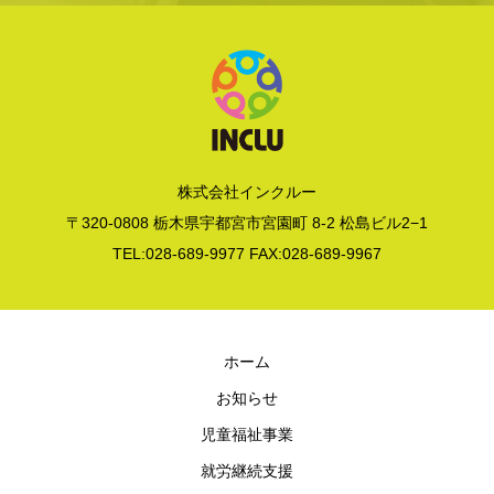
株式会社インクルー
〒320-0808 栃木県宇都宮市宮園町 8-2 松島ビル2−1
TEL:028-689-9977 FAX:028-689-9967
ホーム
お知らせ
児童福祉事業
就労継続支援