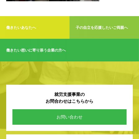
働きたいあなたへ
子の自立を応援したいご両親へ
働きたい想いに寄り添う企業の方へ
就労支援事業の
お問合わせはこちらから
お問い合わせ