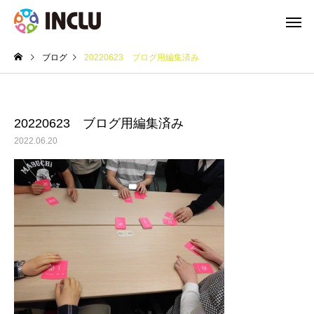
ブログ
20220623 ブログ用編集済み
20220623 ブログ用編集済み
2022.06.20