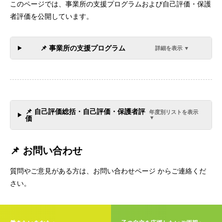
このページでは、事業所の支援プログラムおよび自己評価・保護
者評価を公開しています。
📌 事業所の支援プログラム
詳細を表示 ▼
📌 自己評価総括・自己評価・保護者評
年度別リストを表示
価
▼
📌 お問い合わせ
質問やご意見がある方は、
お問い合わせページ
からご連絡くだ
さい。