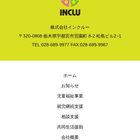
株式会社インクルー
〒320-0808 栃木県宇都宮市宮園町 8-2 松島ビル2−1
TEL:028-689-9977 FAX:028-689-9967
ホーム
お知らせ
児童福祉事業
就労継続支援
相談支援
共同生活援助
会社概要