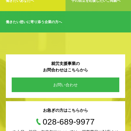
働きたいあなたへ
子の自立を応援したいご両親へ
働きたい想いに寄り添う企業の方へ
就労支援事業の
お問合わせはこちらから
お問い合わせ
お急ぎの方はこちらから
028-689-9977