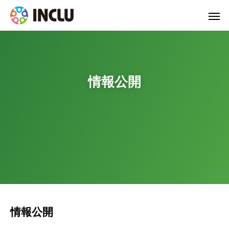
情報公開
情報公開