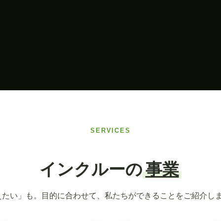
SERVICES
インクルーの
事業
えたい」も。目的に合わせて、私たちができることをご紹介し