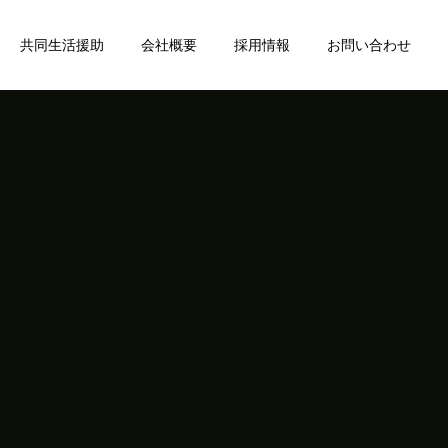
共同生活援助
会社概要
採用情報
お問い合わせ