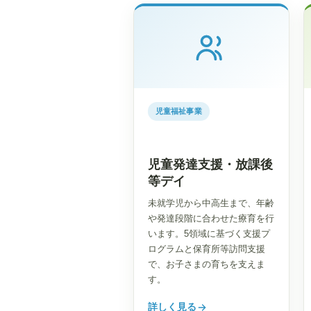
児童福祉事業
児童発達支援・放課後
等デイ
未就学児から中高生まで、年齢
や発達段階に合わせた療育を行
います。5領域に基づく支援プ
ログラムと保育所等訪問支援
で、お子さまの育ちを支えま
す。
詳しく見る