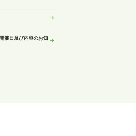
ェ開催日及び内容のお知