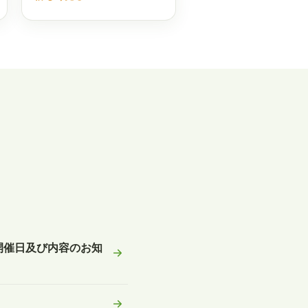
開催日及び内容のお知