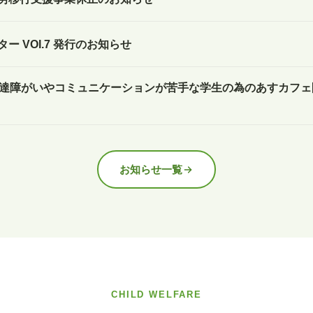
ー VOI.7 発行のお知らせ
発達障がいやコミュニケーションが苦手な学生の為のあすカフ
お知らせ一覧
CHILD WELFARE