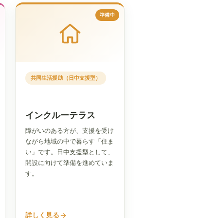
準備中
共同生活援助（日中支援型）
インクルーテラス
障がいのある方が、支援を受け
ながら地域の中で暮らす「住ま
い」です。日中支援型として、
開設に向けて準備を進めていま
す。
詳しく見る