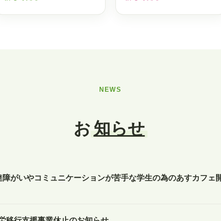
NEWS
お
知らせ
達障がいやコミュニケーションが苦手な学生の為のあすカフェ
労移行支援事業休止のお知らせ