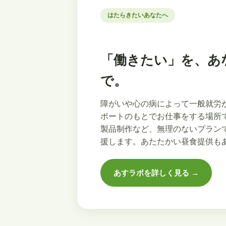
はたらきたいあなたへ
「働きたい」を、あ
で。
障がいや心の病によって一般就労
ポートのもとでお仕事をする場所
製品制作など、無理のないプラン
援します。あたたかい昼食提供も
あすラボを詳しく見る →