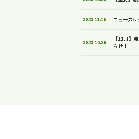
2023.11.15
ニュースレタ
【11月】
2023.10.25
らせ！