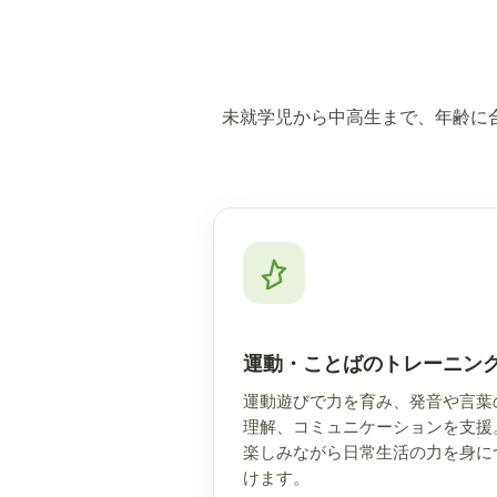
未就学児から中高生まで、年齢に
運動・ことばのトレーニン
運動遊びで力を育み、発音や言葉
理解、コミュニケーションを支援
楽しみながら日常生活の力を身に
けます。