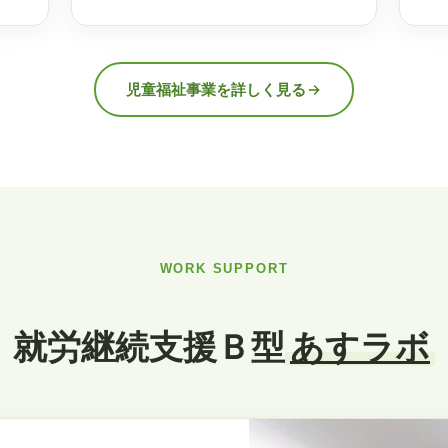
児童福祉事業を詳しく見る
WORK SUPPORT
就労継続支援Ｂ型
あすラボ