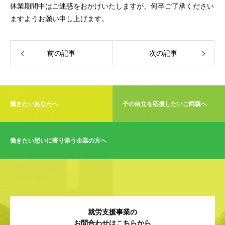
休業期間中はご迷惑をおかけいたしますが、何卒ご了承ください
ますようお願い申し上げます。
前の記事
次の記事
働きたいあなたへ
子の自立を応援したいご両親へ
働きたい想いに寄り添う企業の方へ
就労支援事業の
お問合わせはこちらから