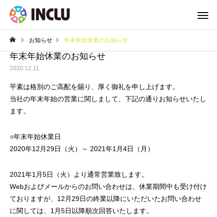
お知らせ
年末年始休業のお知らせ
年末年始休業のお知らせ
2020.12.11
平素は格別のご高配を賜り、厚く御礼を申し上げます。
当社の年末年始の営業に関しまして、下記の通りお知らせいたし
ます。
○年末年始休業日
2020年12月29日（火）～ 2021年1月4日（月）
2021年1月5日（火）より通常営業致します。
Webおよびメールからのお問い合わせは、休業期間中も受け付け
ておりますが、12月29日の終業以降にいただいたお問い合わせ
に関しては、1月5日以降順次回答いたします。