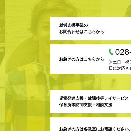
就労支援事業の
お問合わせはこちらから
028
お急ぎの方はこちらから
※土日・祝
日に対応さ
児童発達支援・放課後等デイサービス
保育所等訪問支援・相談支援
お急ぎの方は各教室にお電話ください