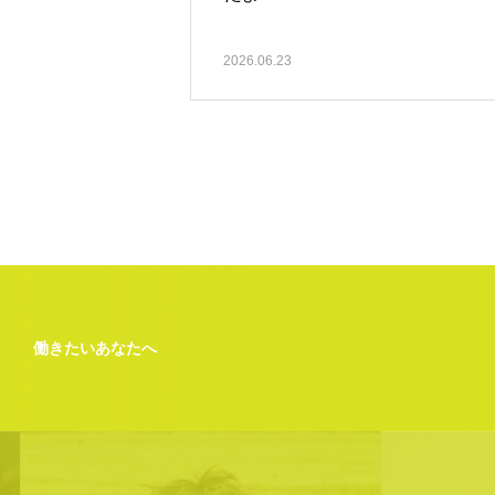
2026.06.23
働きたいあなたへ