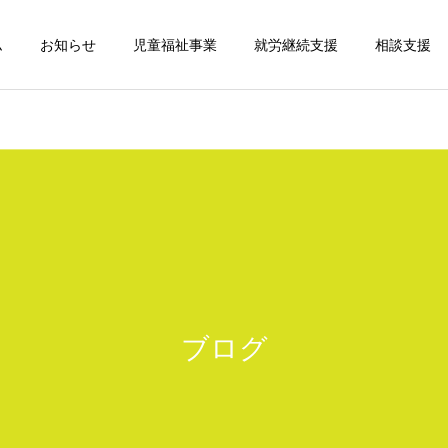
ム
お知らせ
児童福祉事業
就労継続支援
相談支援
ブログ