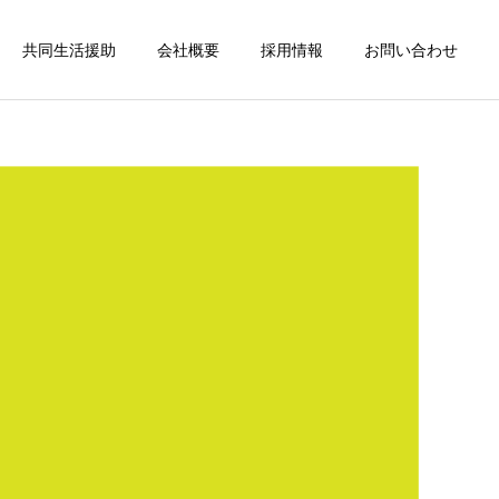
共同生活援助
会社概要
採用情報
お問い合わせ