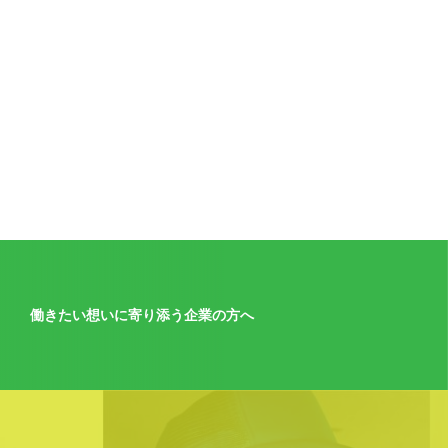
働きたい想いに寄り添う企業の方へ