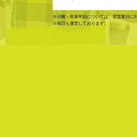
※日曜・年末年始については、翌営業日に
※祝日も運営しております。