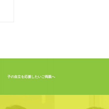
子の自立を応援したいご両親へ