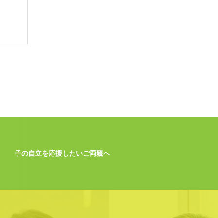
子の自立を応援したいご両親へ