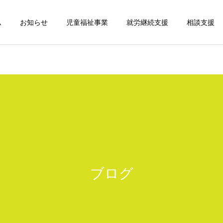
ム
お知らせ
児童福祉事業
就労継続支援
相談支援
ブログ