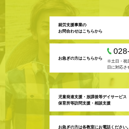
就労支援事業の
お問合わせはこちらから
028
お急ぎの方はこちらから
※土日・祝
日に対応さ
児童発達支援・放課後等デイサービス
保育所等訪問支援・相談支援
お急ぎの方は各教室にお電話ください