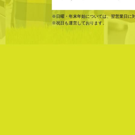
※日曜・年末年始については、翌営業日に
※祝日も運営しております。