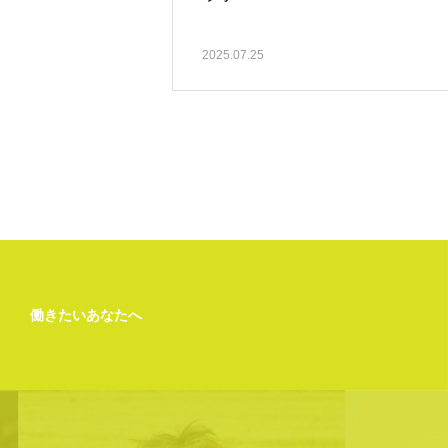
2025.07.25
働きたいあなたへ