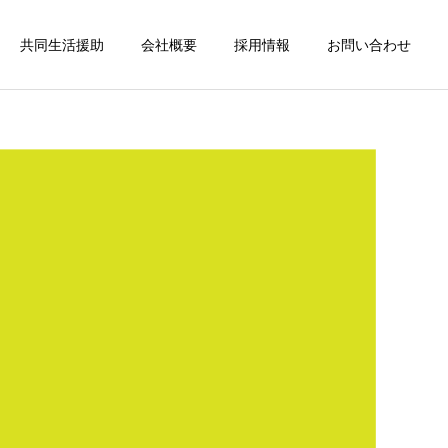
共同生活援助
会社概要
採用情報
お問い合わせ