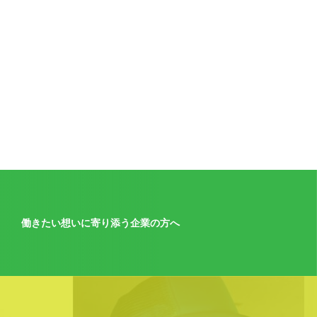
働きたい想いに寄り添う企業の方へ