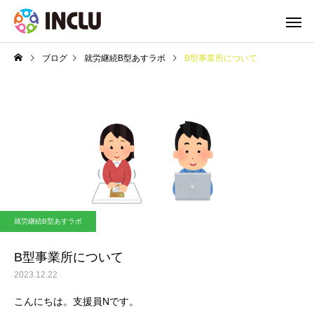
ブログ
就労継続B型あすラボ
B型事業所について
就労継続B型あすラボ
B型事業所について
2023.12.22
こんにちは。支援員Nです。