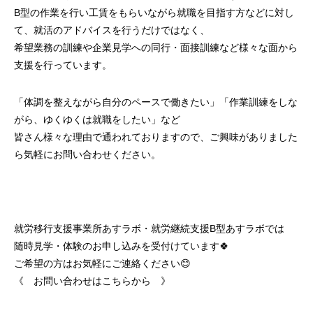
B型の作業を行い工賃をもらいながら就職を目指す方などに対し
て、就活のアドバイスを行うだけではなく、
希望業務の訓練や企業見学への同行・面接訓練など様々な面から
支援を行っています。
「体調を整えながら自分のペースで働きたい」「作業訓練をしな
がら、ゆくゆくは就職をしたい」など
皆さん様々な理由で通われておりますので、ご興味がありました
ら気軽にお問い合わせください。
就労移行支援事業所あすラボ・就労継続支援B型あすラボでは
随時見学・体験のお申し込みを受付けています🍀
ご希望の方はお気軽にご連絡ください😊
《 お問い合わせはこちらから 》