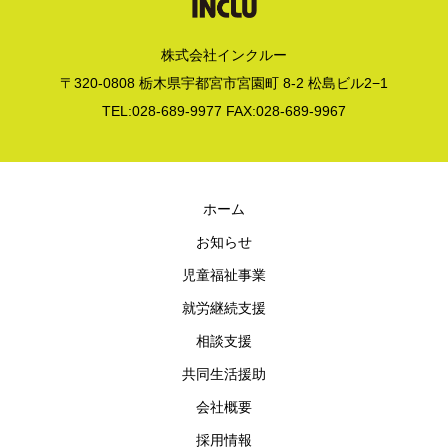
株式会社インクルー
〒320-0808 栃木県宇都宮市宮園町 8-2 松島ビル2−1
TEL:028-689-9977 FAX:028-689-9967
ホーム
お知らせ
児童福祉事業
就労継続支援
相談支援
共同生活援助
会社概要
採用情報