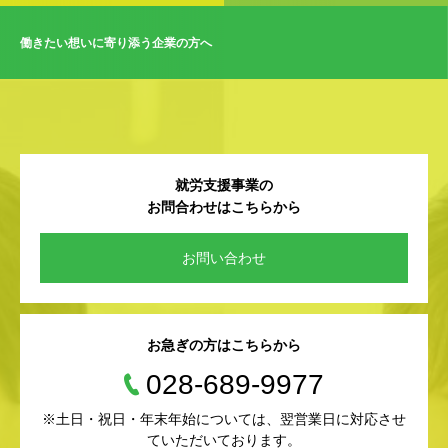
働きたい想いに寄り添う企業の方へ
就労支援事業の
お問合わせはこちらから
お問い合わせ
お急ぎの方はこちらから
028-689-9977
※土日・祝日・年末年始については、翌営業日に対応させ
ていただいております。