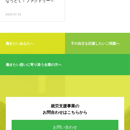
なっとく！ファクトリー～
2025.07.15
働きたいあなたへ
子の自立を応援したいご両親へ
働きたい想いに寄り添う企業の方へ
就労支援事業の
お問合わせはこちらから
お問い合わせ