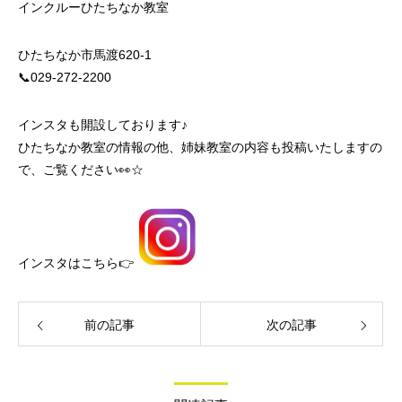
インクルーひたちなか教室
ひたちなか市馬渡620-1
📞029‐272‐2200
インスタも開設しております♪
ひたちなか教室の情報の他、姉妹教室の内容も投稿いたしますの
で、ご覧ください👀☆
インスタはこちら👉
前の記事
次の記事