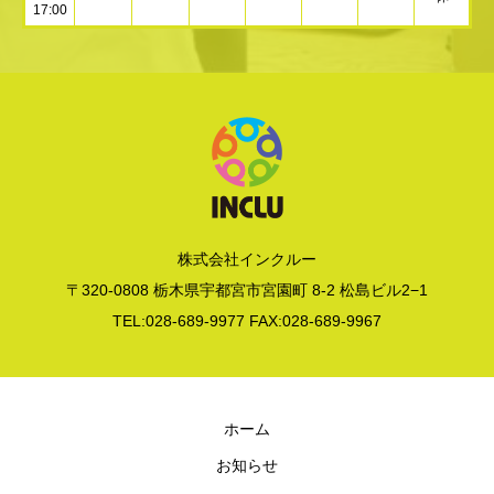
17:00
株式会社インクルー
〒320-0808 栃木県宇都宮市宮園町 8-2 松島ビル2−1
TEL:028-689-9977 FAX:028-689-9967
ホーム
お知らせ