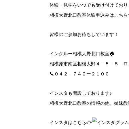
体験・見学をいつでも受け付けており
相模大野北口教室体験申込みはこちら
皆様のご参加お待ちしています！
インクルー相模大野北口教室🏠
相模原市南区相模大野４－５－５ ロ
📞０４２－７４２ー２１００
インスタも開設しております♪
相模大野北口教室の情報の他、姉妹教
インスタはこちら👉