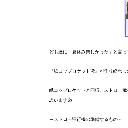
ども達に「夏休み楽しかった」と言っ
『紙コップロケット🚀』が作り終わっ
紙コップロケットと同様、ストロー飛
思います👍
～ストロー飛行機の準備するもの～