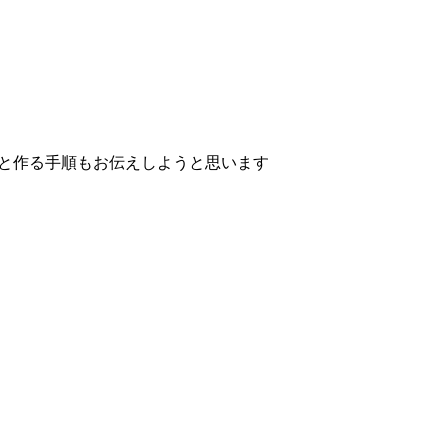
のと作る手順もお伝えしようと思います