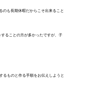
るのも長期休暇だからこそ出来ること
をすることの方が多かったですが、子
備するものと作る手順をお伝えしようと