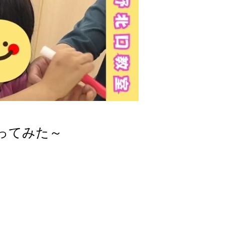
ってみた～