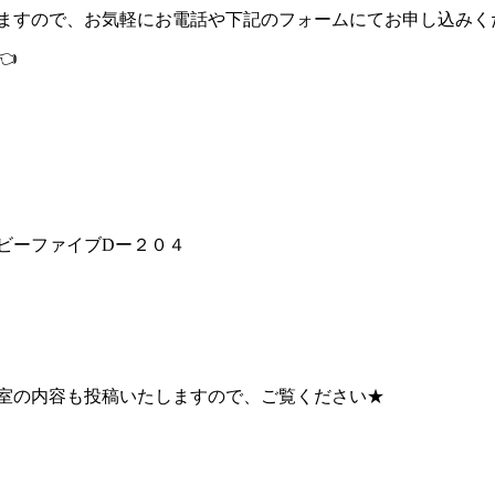
ますので、お気軽にお電話や下記のフォームにてお申し込みく
👈
ビーファイブDー２０４
室の内容も投稿いたしますので、ご覧ください★