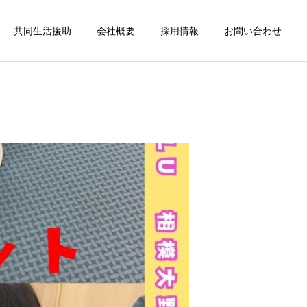
共同生活援助
会社概要
採用情報
お問い合わせ