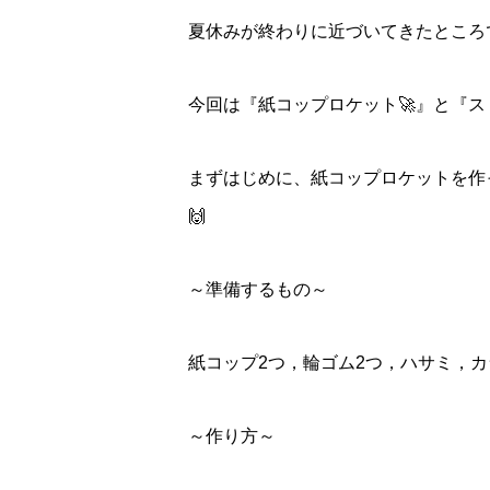
夏休みが終わりに近づいてきたところ
今回は『紙コップロケット🚀』と『ス
まずはじめに、紙コップロケットを作
🙌
～準備するもの～
紙コップ2つ，輪ゴム2つ，ハサミ，
～作り方～