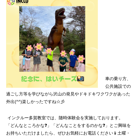
車の乗り方、
公共施設での
過ごし方等を学びながら沢山の発見やドキドキワクワクがあった
外出(^^)楽しかったですね☆彡
インクルー多賀教室では、随時体験会を実施しております。
「どんなところかな❓」「どんなことをするのかな❓」とご興味を
お持ちいただけましたら、ぜひお気軽にお電話ください📱土曜・