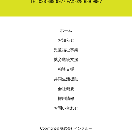
TEL:028-689-9977 FAX:028-689-9967
ホーム
お知らせ
児童福祉事業
就労継続支援
相談支援
共同生活援助
会社概要
採用情報
お問い合わせ
Copyright © 株式会社インクルー