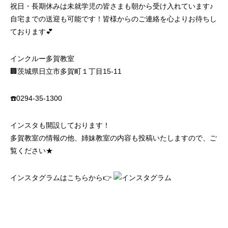
祝日・長期休みは未就学児の皆さまも朝から受け入れています♪
自宅までの送迎も可能です！皆様からのご連絡を心よりお待ちし
ております💕
インクルー多賀教室
🏢茨城県日立市多賀町１丁目15‐11
☎️0294‐35‐1300
インスタも開設しております！
多賀教室の情報の他、姉妹教室の内容も投稿いたしますので、ご
覧ください★
インスタグラムはこちらから👉