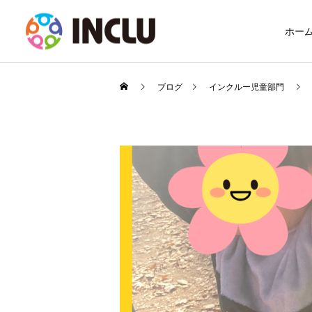
ホー
ブログ
インクルー児童部門