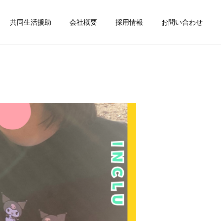
共同生活援助
会社概要
採用情報
お問い合わせ