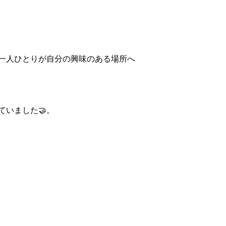
一人ひとりが自分の興味のある場所へ
ていました🤝。