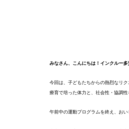
みなさん、こんにちは！インクルー多
今回は、子どもたちからの熱烈なリク
療育で培った体力と、社会性・協調性
午前中の運動プログラムを終え、おい