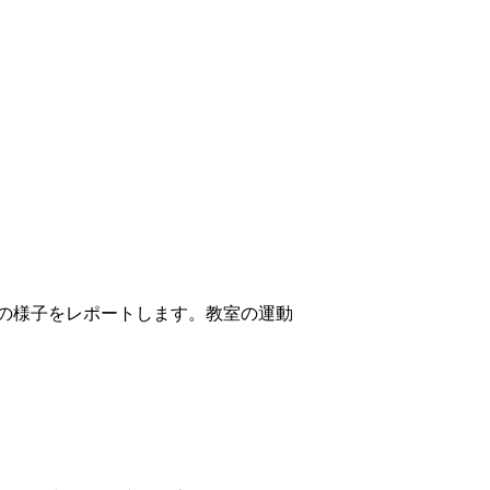
の様子をレポートします。教室の運動