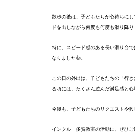
散歩の後は、子どもたちが心待ちにし
ドを出しながら何度も何度も滑り降り
特に、スピード感のある長い滑り台で
なりました👍。
この日の外出は、子どもたちの「行き
る頃には、たくさん遊んだ満足感と心
今後も、子どもたちのリクエストや興
インクルー多賀教室の活動に、ぜひご