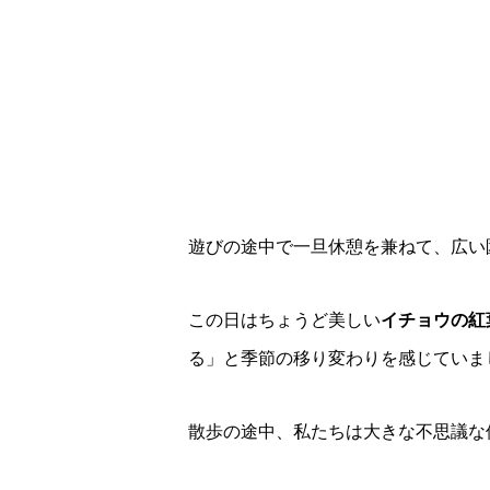
遊びの途中で一旦休憩を兼ねて、広い
この日はちょうど美しい
イチョウの紅
る」と季節の移り変わりを感じていま
散歩の途中、私たちは大きな不思議な