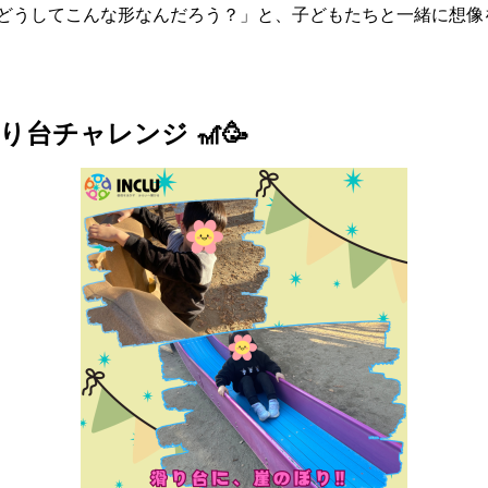
どうしてこんな形なんだろう？」と、子どもたちと一緒に想像
台チャレンジ 🎢🥳