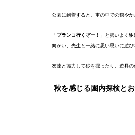
公園に到着すると、車の中での穏やか
「
ブランコ行くぞー！
」と勢いよく駆
向かい、先生と一緒に思い思いに遊び
友達と協力して砂を掘ったり、遊具の
秋を感じる園内探検とおも