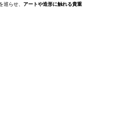
を巡らせ、
アートや造形に触れる貴重