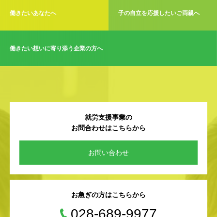
働きたいあなたへ
子の自立を応援したいご両親へ
働きたい想いに寄り添う企業の方へ
就労支援事業の
お問合わせはこちらから
お問い合わせ
お急ぎの方はこちらから
028-689-9977