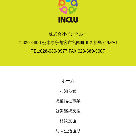
株式会社インクルー
〒320-0808 栃木県宇都宮市宮園町 8-2 松島ビル2−1
TEL:028-689-9977 FAX:028-689-9967
ホーム
お知らせ
児童福祉事業
就労継続支援
相談支援
共同生活援助