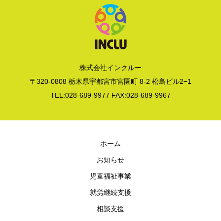
株式会社インクルー
〒320-0808 栃木県宇都宮市宮園町 8-2 松島ビル2−1
TEL:028-689-9977 FAX:028-689-9967
ホーム
お知らせ
児童福祉事業
就労継続支援
相談支援