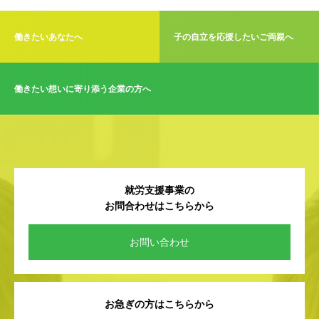
働きたいあなたへ
子の自立を応援したいご両親へ
働きたい想いに寄り添う企業の方へ
就労支援事業の
お問合わせはこちらから
お問い合わせ
お急ぎの方はこちらから