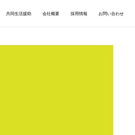
共同生活援助
会社概要
採用情報
お問い合わせ