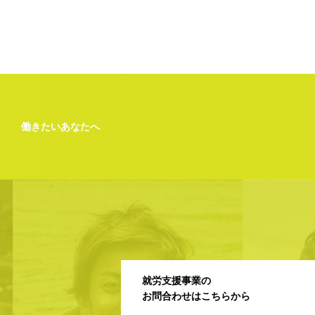
働きたいあなたへ
就労支援事業の
お問合わせはこちらから