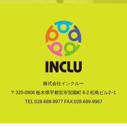
株式会社インクルー
〒320-0808 栃木県宇都宮市宮園町 8-2 松島ビル2−1
TEL:028-689-9977 FAX:028-689-9967