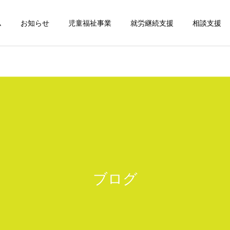
ム
お知らせ
児童福祉事業
就労継続支援
相談支援
ブログ