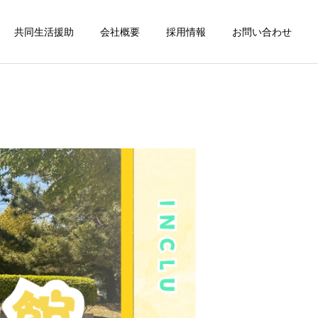
共同生活援助
会社概要
採用情報
お問い合わせ