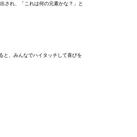
し出され、「これは何の元素かな？」と
ると、みんなでハイタッチして喜びを