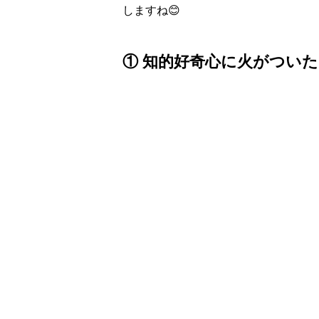
しますね😊
① 知的好奇心に火がついた