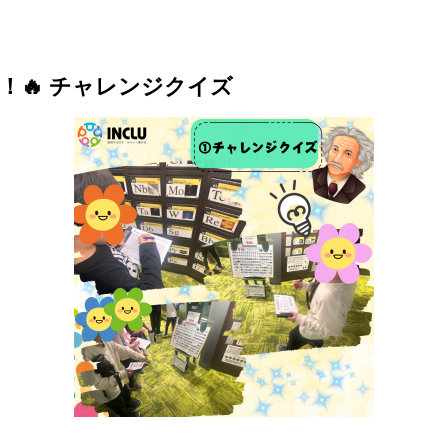
！🔥 チャレンジクイズ