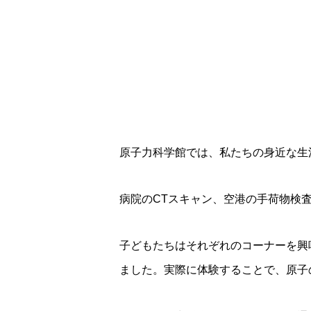
原子力科学館では、私たちの身近な生
病院のCTスキャン、空港の手荷物検
子どもたちはそれぞれのコーナーを興
ました。実際に体験することで、原子