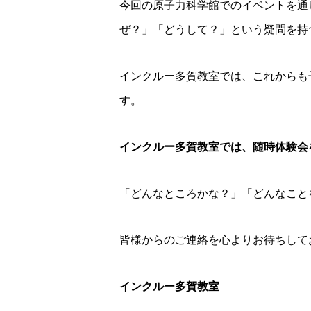
今回の原子力科学館でのイベントを通
ぜ？」「どうして？」という疑問を持
インクルー多賀教室では、これからも
す。
インクルー多賀教室では、随時体験会
「どんなところかな？」「どんなこと
皆様からのご連絡を心よりお待ちしてお
インクルー多賀教室