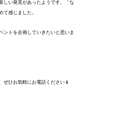
新しい発見があったようです。「な
めて感じました。
ベントを企画していきたいと思いま
ぜひお気軽にお電話ください📱