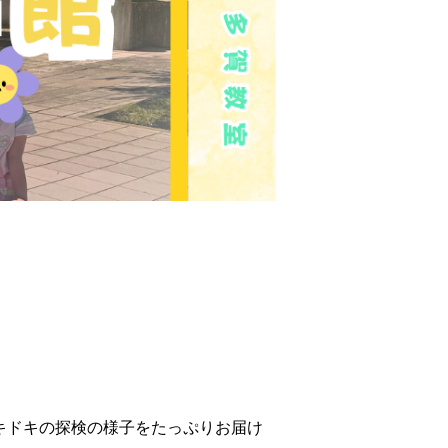
キドキの探検の様子をたっぷりお届け