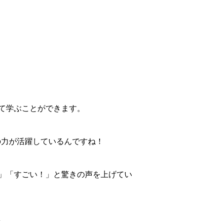
て学ぶことができます。
の力が活躍しているんですね！
」「すごい！」と驚きの声を上げてい