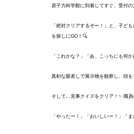
原子力科学館に到着してすぐ、受付の
「絶対クリアするぞー！」と、子ども
を探しにGO！🔍
「これかな？」「あ、こっちにも何か
真剣な眼差しで展示物を観察し、頭を
そして…見事クイズをクリア！✨ 職員
「やったー！」「おいしいー！」「ま