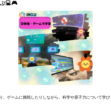
💻🎮
り、ゲームに挑戦したりしながら、科学や原子力について学び