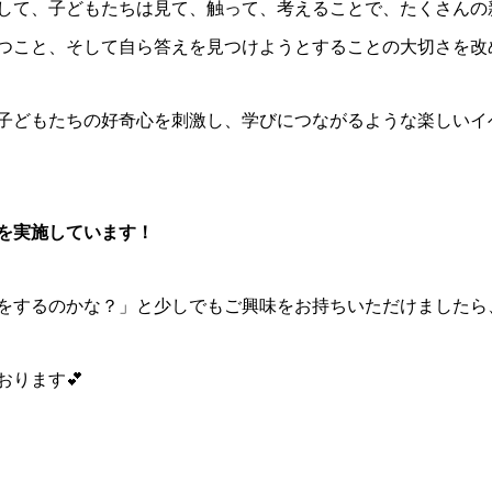
して、子どもたちは見て、触って、考えることで、たくさんの
つこと、そして自ら答えを見つけようとすることの大切さを改
子どもたちの好奇心を刺激し、学びにつながるような楽しいイ
を実施しています！
をするのかな？」と少しでもご興味をお持ちいただけましたら、
ります💕