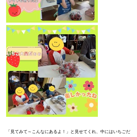
「見てみて～こんなにあるよ！」と見せてくれ、中にはいちごだ