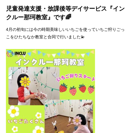
児童発達支援・放課後等デイサービス『イン
クルー那珂教室』です🌈
4月の初旬には今の時期美味しいいちごを使っていちご狩りごっ
こをひたちなか教室と合同で行いました💫