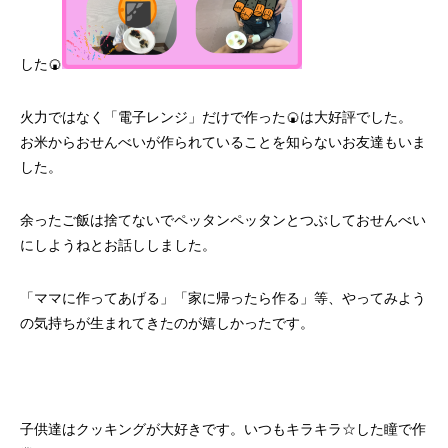
した🍘
火力ではなく「電子レンジ」だけで作った🍘は大好評でした。
お米からおせんべいが作られていることを知らないお友達もいま
した。
余ったご飯は捨てないでペッタンペッタンとつぶしておせんべい
にしようねとお話ししました。
「ママに作ってあげる」「家に帰ったら作る」等、やってみよう
の気持ちが生まれてきたのが嬉しかったです。
子供達はクッキングが大好きです。いつもキラキラ☆した瞳で作