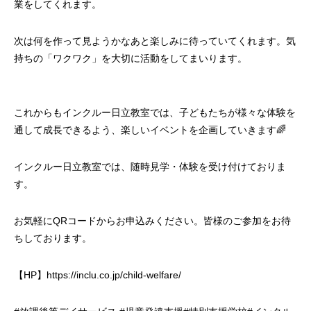
業をしてくれます。
次は何を作って見ようかなあと楽しみに待っていてくれます。気
持ちの「ワクワク」を大切に活動をしてまいります。
これからもインクルー日立教室では、子どもたちが様々な体験を
通して成長できるよう、楽しいイベントを企画していきます🌈
インクルー日立教室では、随時見学・体験を受け付けておりま
す。
お気軽にQRコードからお申込みください。皆様のご参加をお待
ちしております。
【HP】https://inclu.co.jp/child-welfare/