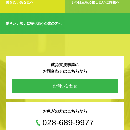
働きたいあなたへ
子の自立を応援したいご両親へ
働きたい想いに寄り添う企業の方へ
就労支援事業の
お問合わせはこちらから
お問い合わせ
お急ぎの方はこちらから
028-689-9977