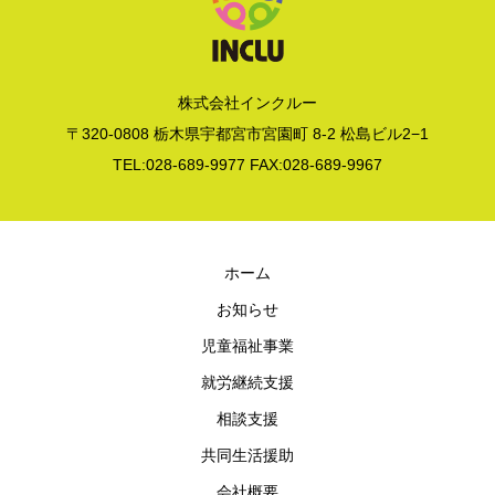
株式会社インクルー
〒320-0808 栃木県宇都宮市宮園町 8-2 松島ビル2−1
TEL:028-689-9977 FAX:028-689-9967
ホーム
お知らせ
児童福祉事業
就労継続支援
相談支援
共同生活援助
会社概要