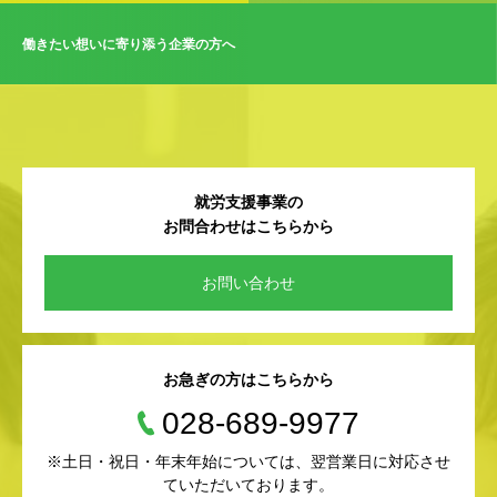
働きたい想いに寄り添う企業の方へ
就労支援事業の
お問合わせはこちらから
お問い合わせ
お急ぎの方はこちらから
028-689-9977
※土日・祝日・年末年始については、翌営業日に対応させ
ていただいております。