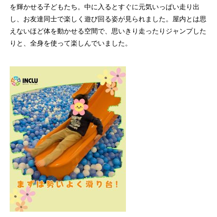
を輝かせる子どもたち。中に入るとすぐに元気いっぱい走り出
し、お友達同士で楽しく遊び回る姿が見られました。屋内とは思
えないほど体を動かせる空間で、思いきり走ったりジャンプした
りと、全身を使って楽しんでいました。