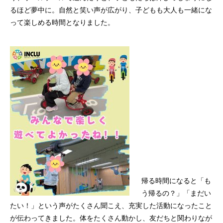
るほど夢中に。自然と笑い声が広がり、子どもも大人も一緒にな
って楽しめる時間となりました。
帰る時間になると「も
う帰るの？」「まだい
たい！」という声がたくさん聞こえ、充実した活動になったこと
が伝わってきました。体をたくさん動かし、友だちと関わりなが