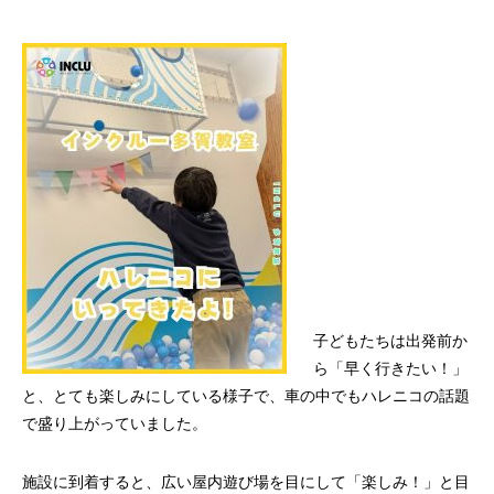
子どもたちは出発前か
ら「早く行きたい！」
と、とても楽しみにしている様子で、車の中でもハレニコの話題
で盛り上がっていました。
施設に到着すると、広い屋内遊び場を目にして「楽しみ！」と目