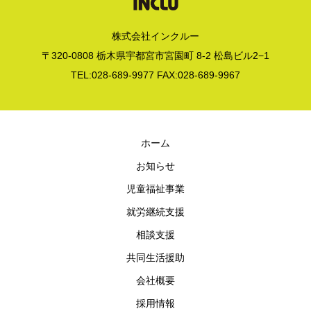
株式会社インクルー
〒320-0808 栃木県宇都宮市宮園町 8-2 松島ビル2−1
TEL:028-689-9977 FAX:028-689-9967
ホーム
お知らせ
児童福祉事業
就労継続支援
相談支援
共同生活援助
会社概要
採用情報