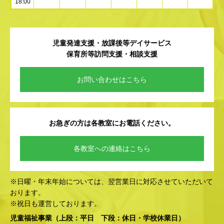
18:00
児童発達支援・放課後等デイサービス
保育所等訪問支援・相談支援
お問い合わせはこちら
お急ぎの方は各教室にお電話ください。
各教室への連絡はこちら
※日曜・年末年始については、翌営業日に対応させていただいて
おります。
※祝日も運営しております。
児童福祉事業
（上段：平日 下段：休日・学校休業日）