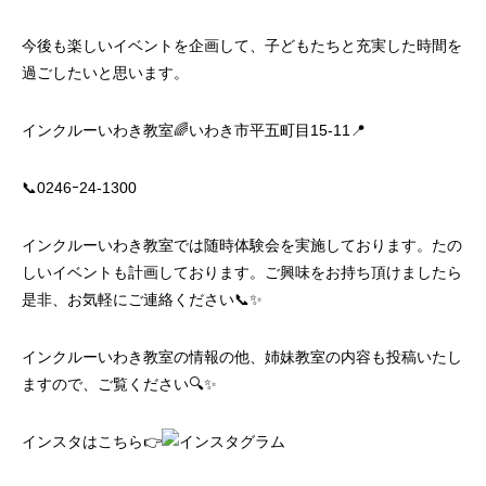
今後も楽しいイベントを企画して、子どもたちと充実した時間を
過ごしたいと思います。
インクルーいわき教室🌈いわき市平五町目15-11📍
📞0246ｰ24-1300
インクルーいわき教室では随時体験会を実施しております。たの
しいイベントも計画しております。ご興味をお持ち頂けましたら
是非、お気軽にご連絡ください📞✨
インクルーいわき教室の情報の他、姉妹教室の内容も投稿いたし
ますので、ご覧ください🔍✨
インスタはこちら👉