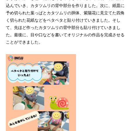
込んでいき、カタツムリの背中部分を作りました。
次に、紙皿に
予め切られた葉っぱとカタツムリの胴体、紫陽花に見立てた四角
く切られた花紙などをペタペタと貼り付けていきました。そし
て、先ほど作ったカタツムリの背中部分も貼り付けていきまし
た。
最後に、目や口などを書いてオリジナルの作品を完成させる
ことができました。