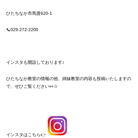
ひたちなか市馬渡620-1
📞029‐272‐2200
インスタも開設しております♪
ひたちなか教室の情報の他、姉妹教室の内容も投稿いたしますの
で、ぜひご覧ください👀☆
インスタはこちら👉