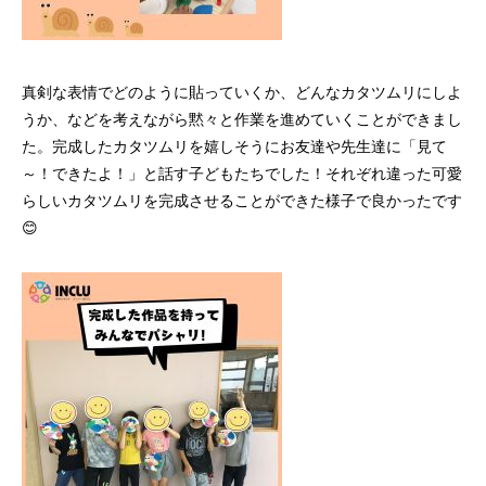
真剣な表情でどのように貼っていくか、どんなカタツムリにしよ
うか、などを考えながら黙々と作業を進めていくことができまし
た。完成したカタツムリを嬉しそうにお友達や先生達に「見て
～！できたよ！」と話す子どもたちでした！
それぞれ違った可愛
らしいカタツムリを完成させることができた様子で良かったです
😊