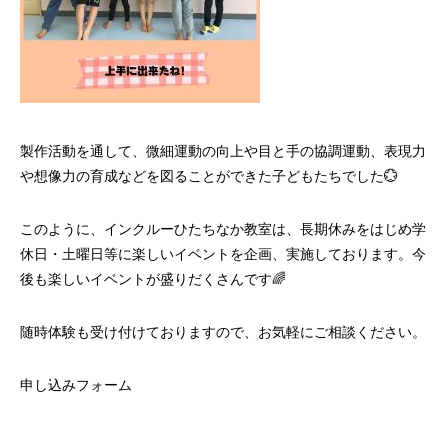
製作活動を通して、微細運動の向上や目と手の協調運動、表現力
や想像力の育成などを図ることができた子どもたちでした💮
このように、インクルーひたちなか教室は、長期休みをはじめ学
休日・土曜日等に楽しいイベントを企画、実施しております。今
後も楽しいイベントが盛りだくさんです🌈
随時体験も受け付けておりますので、お気軽にご相談ください。
申し込みフォーム