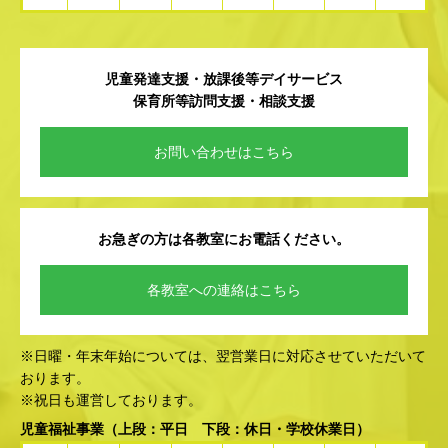
児童発達支援・放課後等デイサービス
保育所等訪問支援・相談支援
お問い合わせはこちら
お急ぎの方は各教室にお電話ください。
各教室への連絡はこちら
※日曜・年末年始については、翌営業日に対応させていただいて
おります。
※祝日も運営しております。
児童福祉事業
（上段：平日 下段：休日・学校休業日）