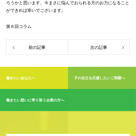
ろうかと思います。今まさに悩んでおられる方のお力になること
ができれば幸いでございます。
第６回コラム
前の記事
次の記事
働きたいあなたへ
子の自立を応援したいご両親へ
働きたい想いに寄り添う企業の方へ