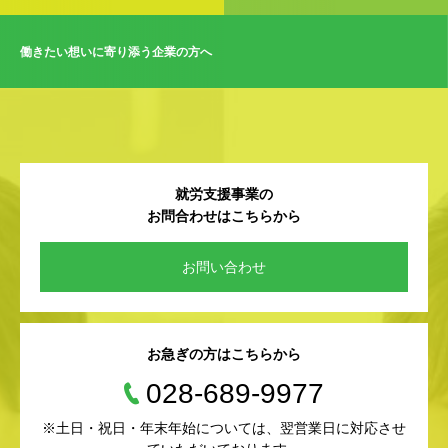
働きたい想いに寄り添う企業の方へ
就労支援事業の
お問合わせはこちらから
お問い合わせ
お急ぎの方はこちらから
028-689-9977
※土日・祝日・年末年始については、翌営業日に対応させ