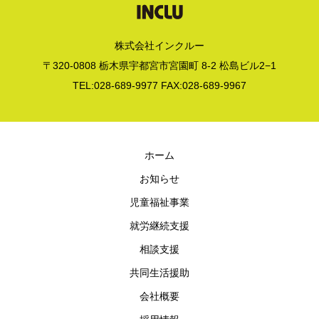
株式会社インクルー
〒320-0808 栃木県宇都宮市宮園町 8-2 松島ビル2−1
TEL:028-689-9977 FAX:028-689-9967
ホーム
お知らせ
児童福祉事業
就労継続支援
相談支援
共同生活援助
会社概要