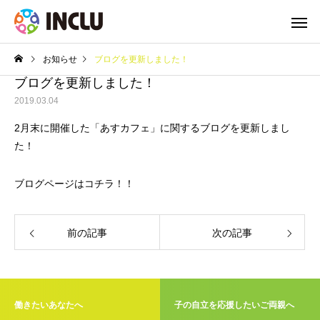
お知らせ
ブログを更新しました！
ブログを更新しました！
2019.03.04
2月末に開催した「あすカフェ」に関するブログを更新しまし
た！
ブログページは
コチラ！！
前の記事
次の記事
働きたいあなたへ
子の自立を応援したいご両親へ