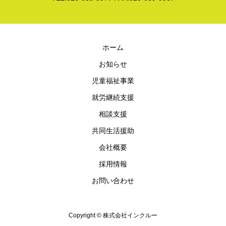
ホーム
お知らせ
児童福祉事業
就労継続支援
相談支援
共同生活援助
会社概要
採用情報
お問い合わせ
Copyright © 株式会社インクルー