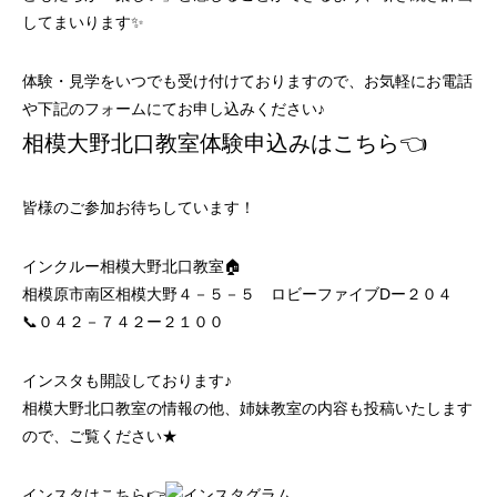
してまいります✨
体験・見学をいつでも受け付けておりますので、お気軽にお電話
や下記のフォームにてお申し込みください♪
相模大野北口教室体験申込みはこちら👈
皆様のご参加お待ちしています！
インクルー相模大野北口教室🏠
相模原市南区相模大野４－５－５ ロビーファイブDー２０４
📞０４２－７４２ー２１００
インスタも開設しております♪
相模大野北口教室の情報の他、姉妹教室の内容も投稿いたします
ので、ご覧ください★
インスタはこちら👉