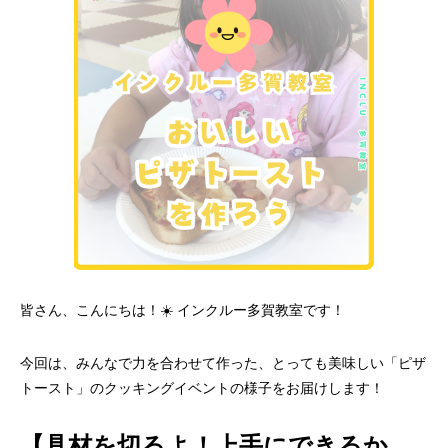
皆さん、こんにちは！☀️ インクルー多賀教室です！
今回は、みんなで力を合わせて作った、とっても美味しい「ピザ
トースト」のクッキングイベントの様子をお届けします！
【具材を切るよ！上手にできるか