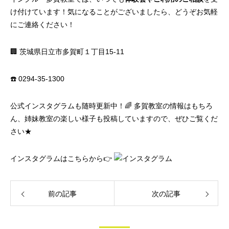
け付けています！気になることがございましたら、どうぞお気軽
にご連絡ください！
🏢 茨城県日立市多賀町１丁目15‐11
☎️ 0294‐35‐1300
公式インスタグラムも随時更新中！🌈 多賀教室の情報はもちろ
ん、姉妹教室の楽しい様子も投稿していますので、ぜひご覧くだ
さい★
インスタグラムはこちらから👉
前の記事
次の記事