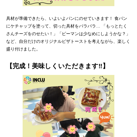
具材が準備できたら、いよいよパンにのせていきます！ 食パン
にケチャップを塗って、切った具材をパラパラ… 「もっとたく
さんチーズをのせたい！」「ピーマンは少なめにしようかな？」
など、自分だけのオリジナルピザトーストを考えながら、楽しく
盛り付けました。
【完成！美味しくいただきます‼】