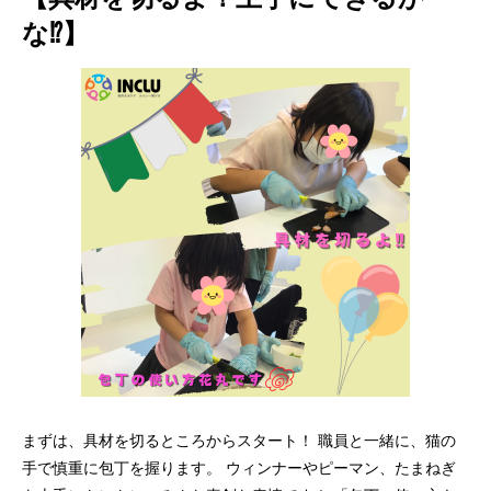
な⁉】
まずは、具材を切るところからスタート！ 職員と一緒に、猫の
手で慎重に包丁を握ります。 ウィンナーやピーマン、たまねぎ