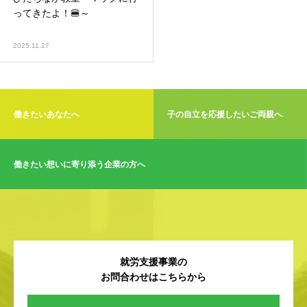
ってきたよ！🍔～
2025.11.27
働きたいあなたへ
子の自立を応援したいご両親へ
働きたい想いに寄り添う企業の方へ
就労支援事業の
お問合わせはこちらから