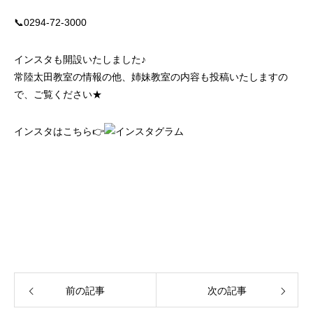
📞0294-72-3000
インスタも開設いたしました♪
常陸太田教室の情報の他、姉妹教室の内容も投稿いたしますの
で、ご覧ください★
インスタはこちら👉
前の記事
次の記事