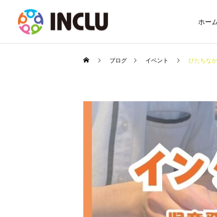
ホー
ブログ
イベント
ひたちなか