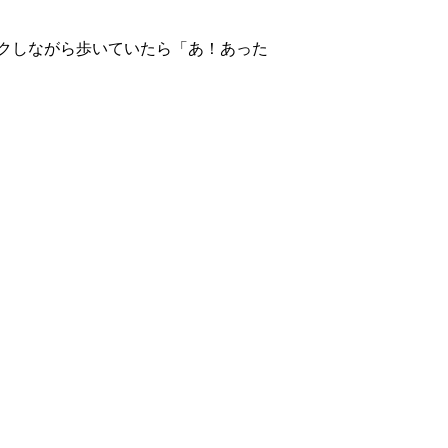
クしながら歩いていたら「あ！あった