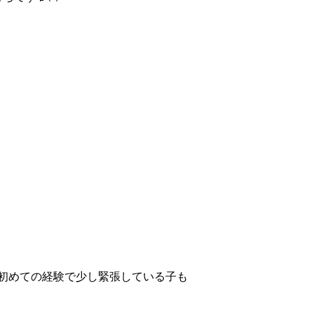
初めての経験で少し緊張している子も