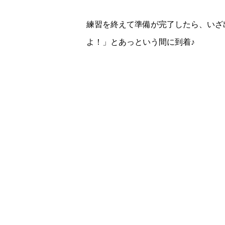
練習を終えて準備が完了したら、いざ出
よ！」とあっという間に到着♪