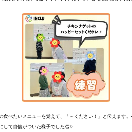
の食べたいメニューを覚えて、「～ください！」と伝えます。
にして自信がついた様子でした👏✨