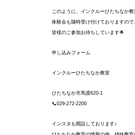
このように、インクルーひたちなか教
体験会も随時受け付けておりますので
皆様のご参加お待ちしています🌟
申し込みフォーム
インクルーひたちなか教室
ひたちなか市馬渡620-1
📞029‐272‐2200
インスタも開設しております♪
ひたちなか教室の情報の他、姉妹教室