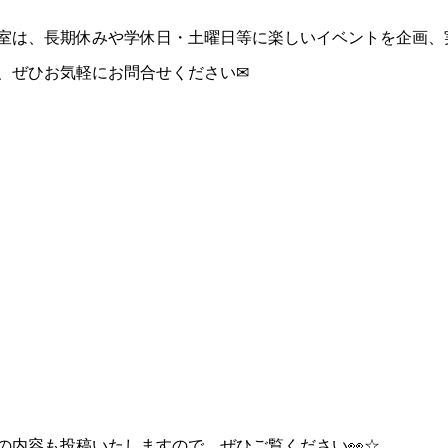
室は、長期休みや学休日・土曜日等に楽しいイベントを企画、実
、ぜひお気軽にお問合せください✉
の内容も投稿いたしますので、ぜひご覧ください👀☆