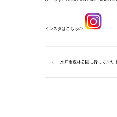
インスタはこちら👉
水戸市森林公園に行ってきたよ