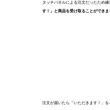
タッチパネルによる注文だったため練
す！」と商品を受け取ることができまし
注文が届いたら「
いただきます！」をし