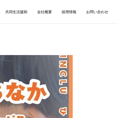
共同生活援助
会社概要
採用情報
お問い合わせ