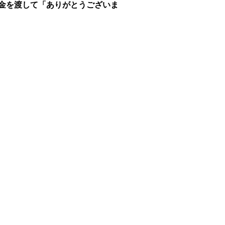
金を渡して「ありがとうございま