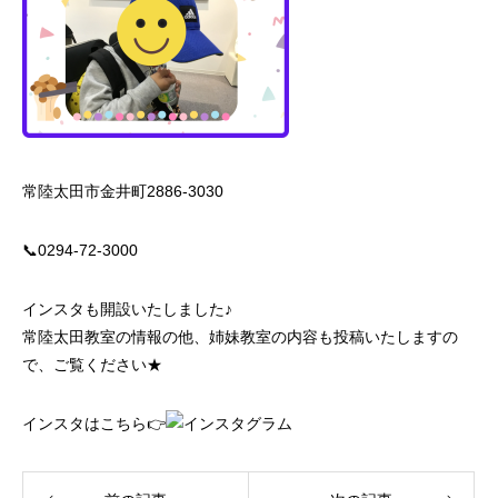
常陸太田市金井町2886‐3030
📞0294-72-3000
インスタも開設いたしました♪
常陸太田教室の情報の他、姉妹教室の内容も投稿いたしますの
で、ご覧ください★
インスタはこちら👉