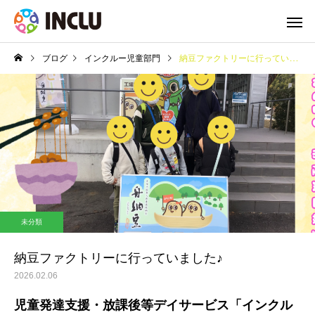
ブログ
インクルー児童部門
納豆ファクトリーに行っていました♪
未分類
納豆ファクトリーに行っていました♪
2026.02.06
児童発達支援・放課後等デイサービス「インクル