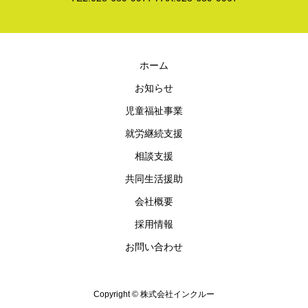
ホーム
お知らせ
児童福祉事業
就労継続支援
相談支援
共同生活援助
会社概要
採用情報
お問い合わせ
Copyright © 株式会社インクルー