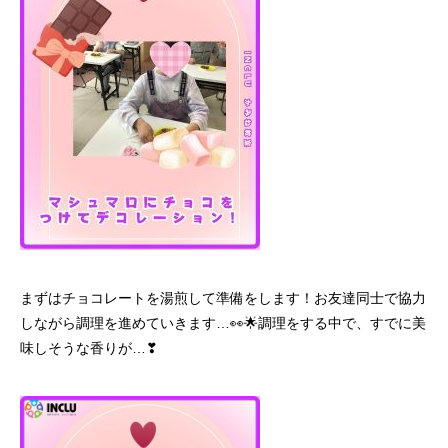
まずはチョコレートを湯煎して準備をします！お友達同士で協力
しながら調理を進めていきます…👀🌟調理をする中で、すでに美
味しそうな香りが…❣