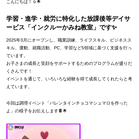
こんにちは！☺🌟
学習・進学・就労に特化した放課後等デイサ
ービス「インクルーかみね教室」です✨
2025年3月にオープンし、職業訓練、ライフスキル、ビジネスス
キル、運動、就職活動、PC、学習など5領域に基づく支援を行っ
ています。
お子さまの成長と笑顔をサポートするためのプログラムが盛りだ
くさんです！
イベントを通じて、いろいろな経験を得て成長してくれたらと考
えています。
今回は調理イベント「バレンタインチョコマシュマロを作った
よ」の様子をお伝えします🍫🌟