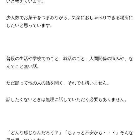
いと考えています。
少人数でお菓子をつまみながら、気楽におしゃべりできる場所に
したいと思っています。
普段の生活や学校でのこと、就活のこと、人間関係の悩みや、な
んてこと無い話。
ただ黙って他の人の話を聞く、それでも構いません。
話したくないときは無理に話していただく必要もありません。
「どんな感じなんだろう？」「ちょっと不安かも・・・」そんな