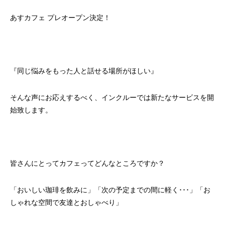
あすカフェ プレオープン決定！
『同じ悩みをもった人と話せる場所がほしい』
そんな声にお応えするべく、インクルーでは新たなサービスを開
始致します。
皆さんにとってカフェってどんなところですか？
「おいしい珈琲を飲みに」「次の予定までの間に軽く･･･」「お
しゃれな空間で友達とおしゃべり」