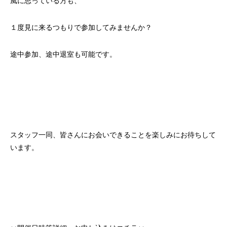
風に思っている方も、
１度見に来るつもりで参加してみませんか？
途中参加、途中退室も可能です。
スタッフ一同、皆さんにお会いできることを楽しみにお待ちして
います。