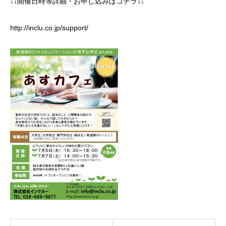
↓↓開催日時等詳細・お申し込みはコチラ↓↓
http://inclu.co.jp/support/