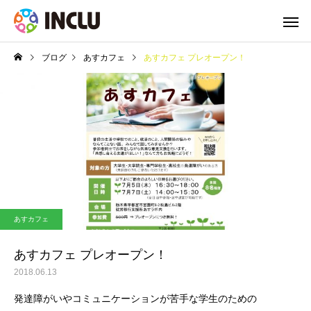
ブログ
あすカフェ
あすカフェ プレオープン！
あすカフェ
あすカフェ プレオープン！
2018.06.13
発達障がいやコミュニケーションが苦手な学生のための