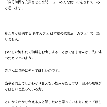
「自分時間を充実させる空間･･･」いろんな使い方をされている
と思います。
私たちが提供する あすカフェ は本物の飲食店（カフェ）ではあ
りません。
おいしい淹れたて珈琲をお出しすることはできませんが、先に述
べたカフェのように、
皆さんに気軽に使ってほしいのです。
当事者同士でしかわかり合えない悩みがある方や、自分の居場所
がほしいと思っている方、
とにかくわかり合える人と話したいと思っている方に使ってほし