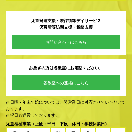
児童発達支援・放課後等デイサービス
保育所等訪問支援・相談支援
お問い合わせはこちら
お急ぎの方は各教室にお電話ください。
各教室への連絡はこちら
※日曜・年末年始については、翌営業日に対応させていただいて
おります。
※祝日も運営しております。
児童福祉事業
（上段：平日 下段：休日・学校休業日）