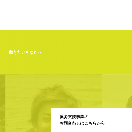
働きたいあなたへ
就労支援事業の
お問合わせはこちらから