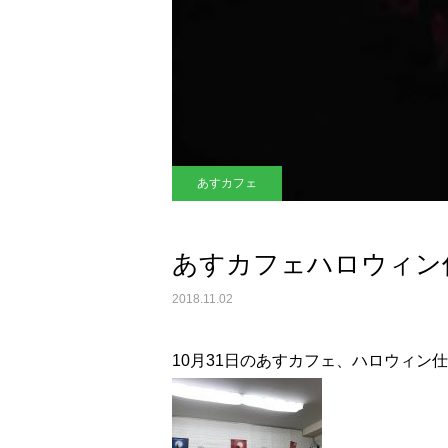
あすカフェ
あすカフェハロウィン
2018.11.02
10月31日のあすカフェ、ハロウィン