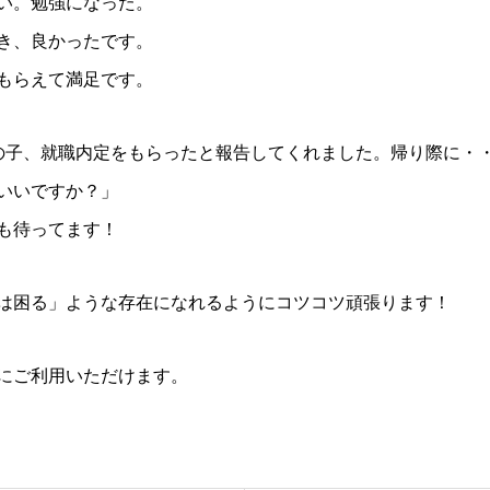
い。勉強になった。
き、良かったです。
もらえて満足です。
の子、就職内定をもらったと報告してくれました。帰り際に・
いいですか？」
も待ってます！
は困る」ような存在になれるようにコツコツ頑張ります！
にご利用いただけます。