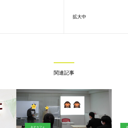
拡大中
関連記事
あすカフェ