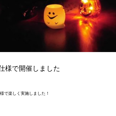
仕様で開催しました
仕様で楽しく実施しました！