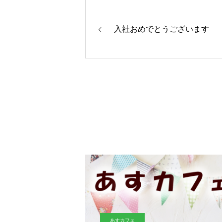
入社おめでとうございます
あすカフェ