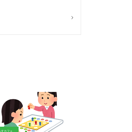
あすカフェ