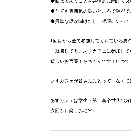
◆面接で思うことを具体的に聞けて良
◆とても雰囲気の良いところで話がで
◆貴重な話が聞けたし、相談にのって
1回目から全て参加してくれている男
「就職しても、あすカフェに参加して
嬉しいお言葉！もちろんです！いつで
あすカフェが皆さんにとって「なくて
あすカフェは学生・第二新卒世代の方
次回もお楽しみに^^♪