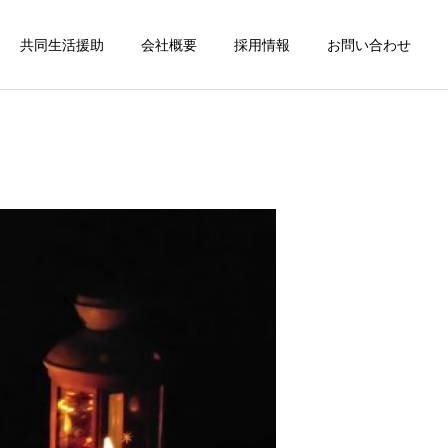
共同生活援助
会社概要
採用情報
お問い合わせ