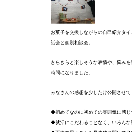
お菓子を交換しながらの自己紹介タイ
話会と個別相談会。
きらきらと楽しそうな表情や、悩みを
時間になりました。
みなさんの感想を少しだけ公開させても
◆初めてなのに初めての雰囲気に感じ
◆就活にこだわることなく、いろんな