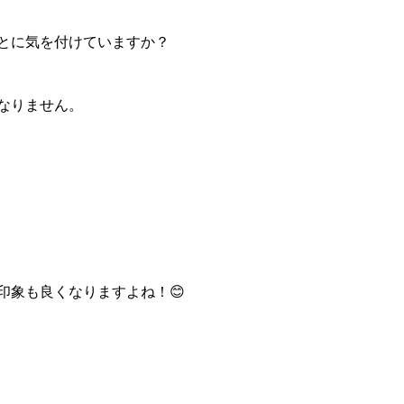
とに気を付けていますか？
なりません。
印象も良くなりますよね！😊