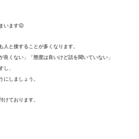
まいます😖
も人と接することが多くなります。
が良くない」「態度は良いけど話を聞いていない」
すし、
うにしましょう。
付けております。