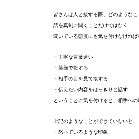
皆さんは人と接する際、どのようなこ
話を真剣に聞くことだけではなく、
聞いている態度にも気を付けなければ
・丁寧な言葉遣い
・笑顔で接する
・相手の目を見て接する
・伝えたい内容をはっきりと話す
ということに気を付けると、相手への
上記のようなことができていないと、
・怒っているような印象