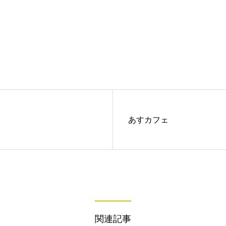
あすカフェ
関連記事