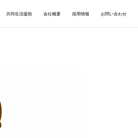
共同生活援助
会社概要
採用情報
お問い合わせ