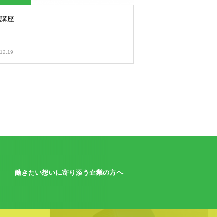
康講座
12.19
働きたい想いに寄り添う企業の方へ