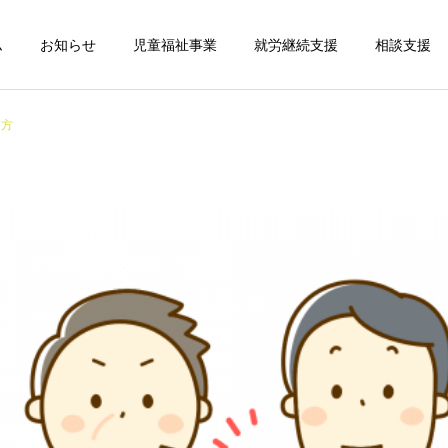
ム
お知らせ
児童福祉事業
就労継続支援
相談支援
し方