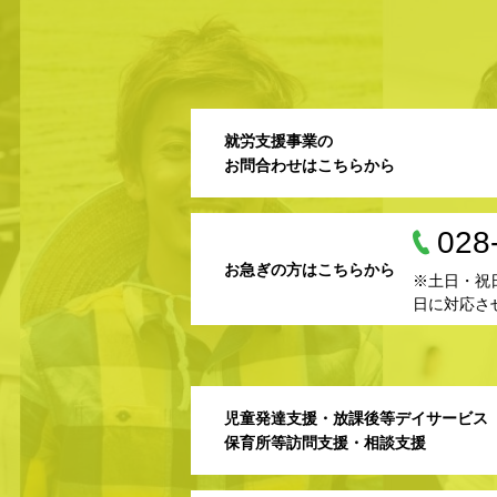
就労支援事業の
お問合わせはこちらから
028
お急ぎの方はこちらから
※土日・祝
日に対応さ
児童発達支援・放課後等デイサービス
保育所等訪問支援・相談支援