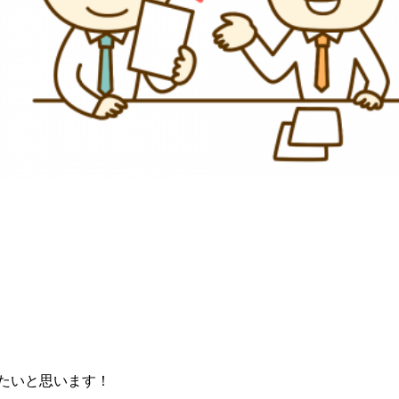
たいと思います！