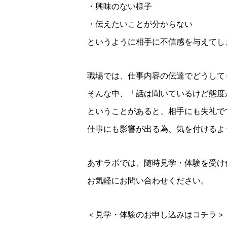
・興味のない様子
・伝えたいことが分からない
というように相手に不信感を与えてし
職場では、仕事内容の伝達でどうして
そんな中、「話は聞いているけど態度
ということがあると、相手にも失礼で
仕事にも影響が出る為、気を付けるよ
あすラボでは、随時見学・体験を受け
お気軽にお問い合わせください。
＜見学・体験のお申し込みはコチラ＞