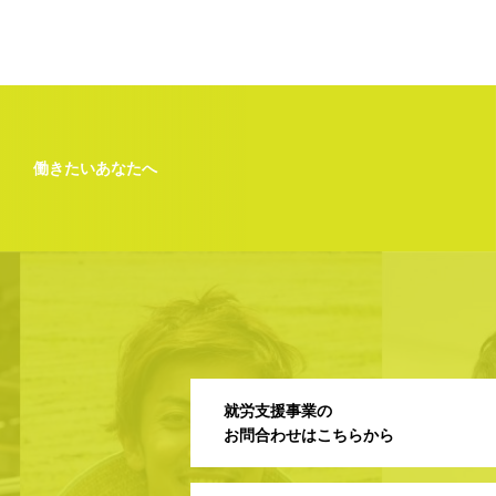
働きたいあなたへ
就労支援事業の
お問合わせはこちらから