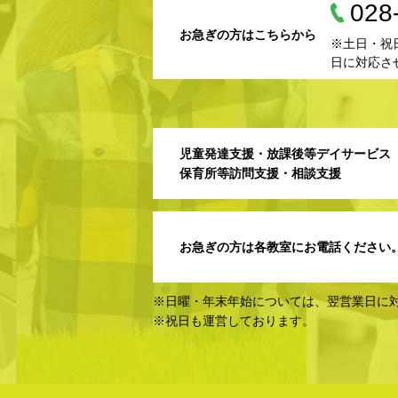
028
お急ぎの方はこちらから
※土日・祝
日に対応さ
児童発達支援・放課後等デイサービス
保育所等訪問支援・相談支援
お急ぎの方は各教室にお電話ください
※日曜・年末年始については、翌営業日に
※祝日も運営しております。