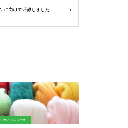
ンに向けて研修しました
就労継続B型あすラボ