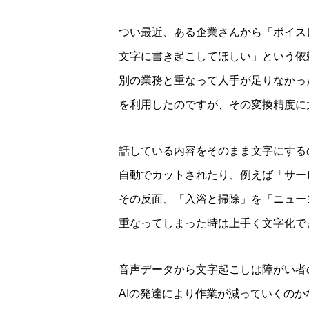
つい最近、ある企業さんから「ボイス
文字に書き起こしてほしい」という依
別の業務と重なって人手が足りなかっ
を利用したのですが、その変換精度に
話している内容をそのまま文字にする
自動でカットされたり、例えば「サー
その反面、「入浴と掃除」を「ニュー
重なってしまった時は上手く文字化で
音声データから文字起こしは障がい者
AIの発達により作業が減っていくの