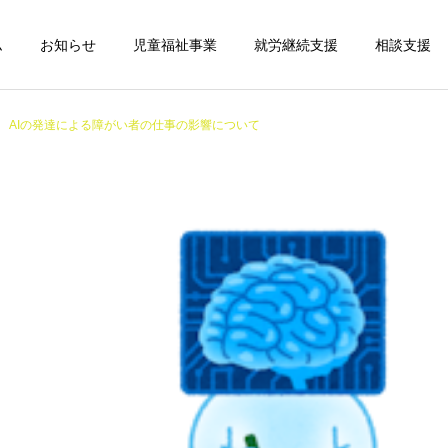
ム
お知らせ
児童福祉事業
就労継続支援
相談支援
AIの発達による障がい者の仕事の影響について