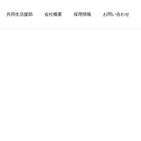
共同生活援助
会社概要
採用情報
お問い合わせ