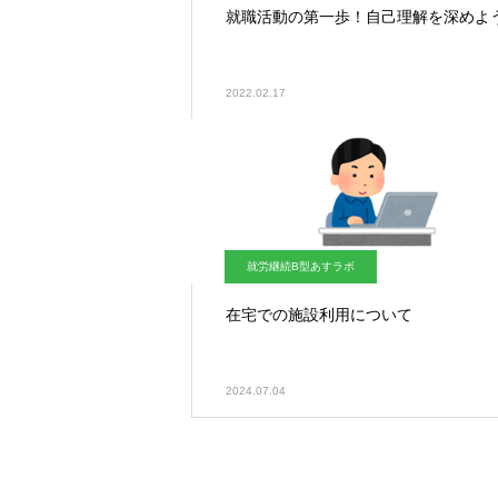
就職活動の第一歩！自己理解を深めよ
2022.02.17
就労継続B型あすラボ
在宅での施設利用について
2024.07.04