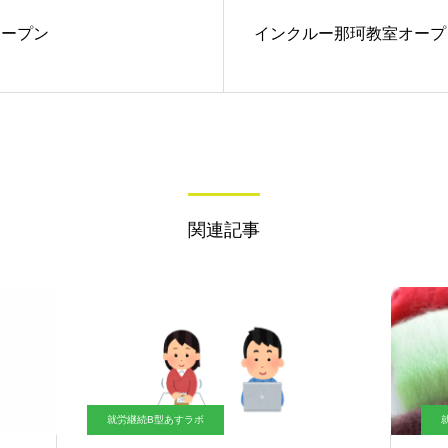
オープン
インクルー那珂教室オープ
関連記事
就労継続B型あすラボ