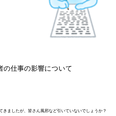
い者の仕事の影響について
てきましたが、皆さん風邪など引いていないでしょうか？