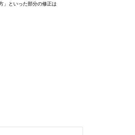
方」といった部分の修正は