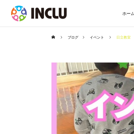
ホー
ブログ
イベント
日立教室