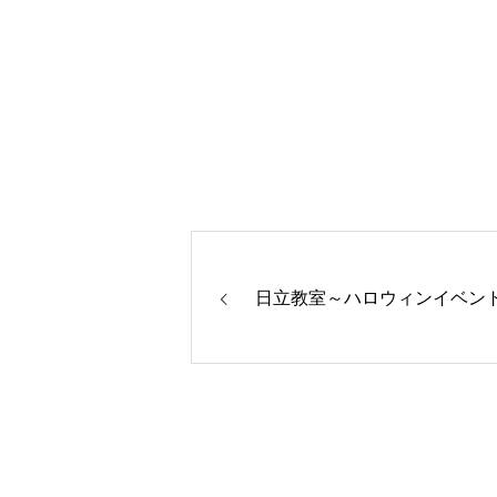
日立教室～ハロウィンイベン