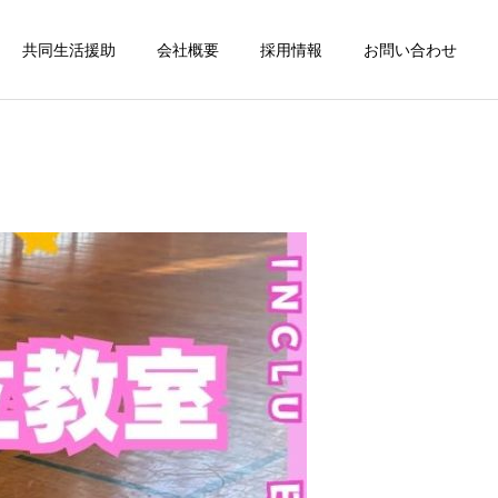
共同生活援助
会社概要
採用情報
お問い合わせ