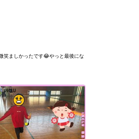
微笑ましかったです😂やっと最後にな