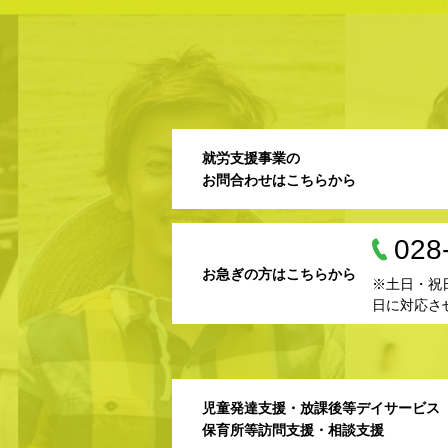
就労支援事業の
お問合わせはこちらから
028
お急ぎの方はこちらから
※土日・祝
日に対応さ
児童発達支援・放課後等デイサービス
保育所等訪問支援・相談支援