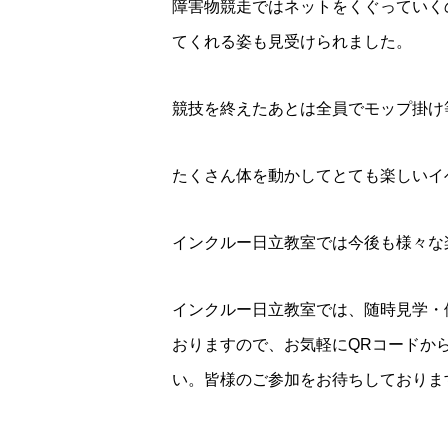
障害物競走ではネットをくぐっていく
てくれる姿も見受けられました。
競技を終えたあとは全員でモップ掛け
たくさん体を動かしてとても楽しいイ
インクルー日立教室では今後も様々な
インクルー日立教室では、随時見学・
おりますので、お気軽にQRコードか
い。皆様のご参加をお待ちしておりま