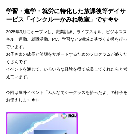
学習・進学・就労に特化した放課後等デイサ
ービス「インクルーかみね教室」です🐠✨
2025年3月にオープンし、職業訓練、ライフスキル、ビジネスス
キル、運動、就職活動、PC、学習など5領域に基づく支援を行っ
ています。
お子さまの成長と笑顔をサポートするためのプログラムが盛りだ
くさんです！
イベントを通じて、いろいろな経験を得て成長してくれたらと考
えています。
今回は屋外イベント「みんなでシーグラスを拾ったよ」の様子を
お伝えします🐠✨