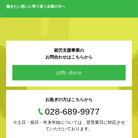
働きたい想いに寄り添う企業の方へ
就労支援事業の
お問合わせはこちらから
お問い合わせ
お急ぎの方はこちらから
028-689-9977
※土日・祝日・年末年始については、翌営業日に対応させ
ていただいております。