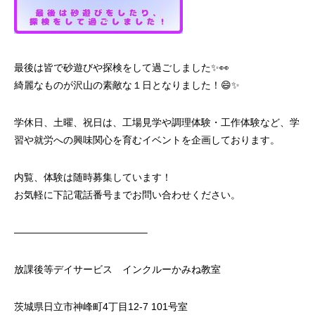
最後は皆で砂遊びや探検をして過ごしました✨👀
綺麗なものが沢山の素敵な１日となりました！😄✨
学休日、土曜、祝日は、工場見学や調理体験・工作体験など、学
習や就労への興味関心を育むイベントを企画しております。
内覧、体験は随時募集しています！
お気軽に下記電話番号までお問い合わせください。
—————————————–
放課後等デイサービス インクルーかみね教室
茨城県日立市神峰町4丁目12-7 101号室