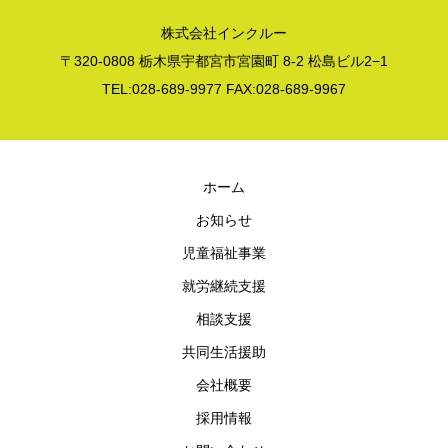
株式会社インクルー
〒320-0808 栃木県宇都宮市宮園町 8-2 松島ビル2−1
TEL:028-689-9977 FAX:028-689-9967
ホーム
お知らせ
児童福祉事業
就労継続支援
相談支援
共同生活援助
会社概要
採用情報