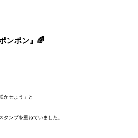
ポンポン』🌈
咲かせよう」と
スタンプを重ねていました。