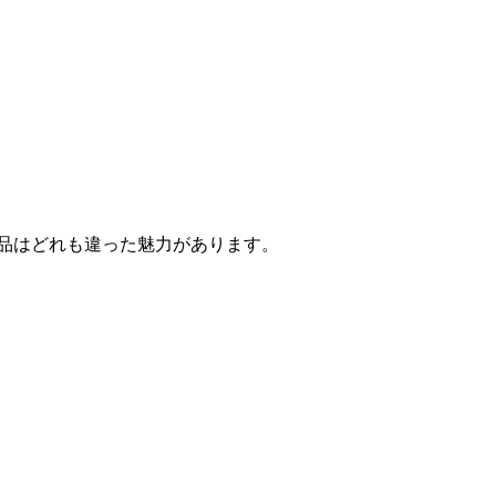
品はどれも違った魅力があります。