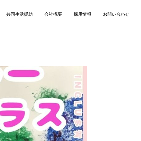
共同生活援助
会社概要
採用情報
お問い合わせ