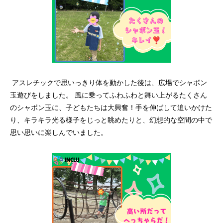
アスレチックで思いっきり体を動かした後は、広場でシャボン
玉遊びをしました。 風に乗ってふわふわと舞い上がるたくさん
のシャボン玉に、子どもたちは大興奮！手を伸ばして追いかけた
り、キラキラ光る様子をじっと眺めたりと、幻想的な空間の中で
思い思いに楽しんでいました。