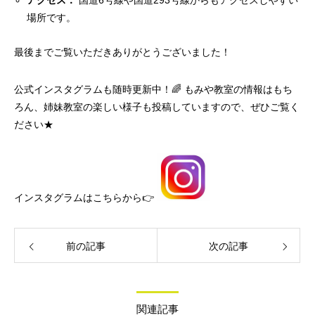
アクセス：
国道6号線や国道293号線からもアクセスしやすい
場所です。
最後までご覧いただきありがとうございました！
公式インスタグラムも随時更新中！🌈 もみや教室の情報はもち
ろん、姉妹教室の楽しい様子も投稿していますので、ぜひご覧く
ださい★
インスタグラムはこちらから👉
前の記事
次の記事
関連記事