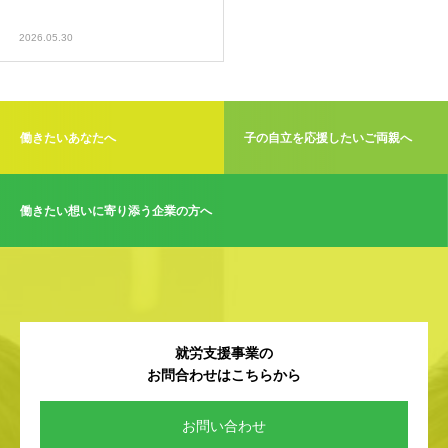
2026.05.30
働きたいあなたへ
子の自立を応援したいご両親へ
働きたい想いに寄り添う企業の方へ
就労支援事業の
お問合わせはこちらから
お問い合わせ