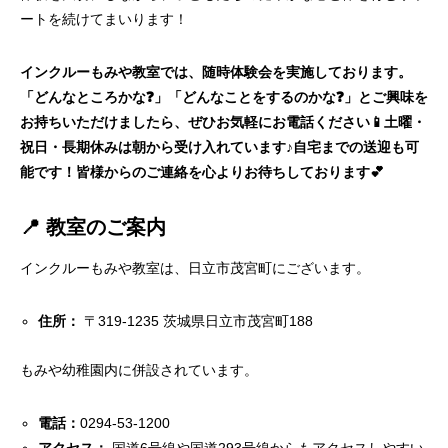
ートを続けてまいります！
インクルーもみや教室では、随時体験会を実施しております。
「どんなところかな❓」「どんなことをするのかな❓」とご興味を
お持ちいただけましたら、ぜひお気軽にお電話ください📱土曜・
祝日・長期休みは朝から受け入れています♪自宅までの送迎も可
能です！皆様からのご連絡を心よりお待ちしております💕
📍 教室のご案内
インクルーもみや教室は、日立市茂宮町にございます。
住所：
〒319-1235 茨城県日立市茂宮町188
もみや幼稚園内に併設されています。
電話：
0294‐53‐1200