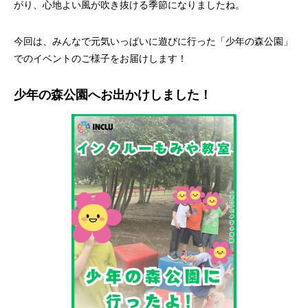
がり、心地よい風が吹き抜ける季節になりましたね。
今回は、みんなで元気いっぱいに遊びに行った「少年の森公園」
でのイベントのご様子をお届けします！
少年の森公園へお出かけしました！