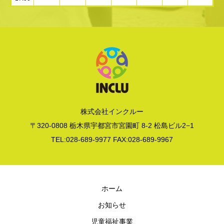
株式会社インクルー
〒320-0808 栃木県宇都宮市宮園町 8-2 松島ビル2−1
TEL:028-689-9977 FAX:028-689-9967
ホーム
お知らせ
児童福祉事業