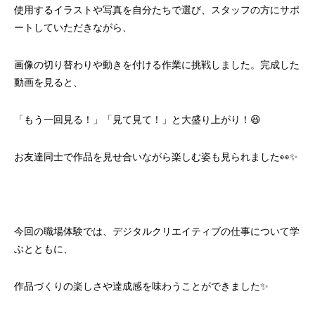
使用するイラストや写真を自分たちで選び、スタッフの方にサポ
ートしていただきながら、
画像の切り替わりや動きを付ける作業に挑戦しました。完成した
動画を見ると、
「もう一回見る！」「見て見て！」と大盛り上がり！😆
お友達同士で作品を見せ合いながら楽しむ姿も見られました👀✨
今回の職場体験では、デジタルクリエイティブの仕事について学
ぶとともに、
作品づくりの楽しさや達成感を味わうことができました✨