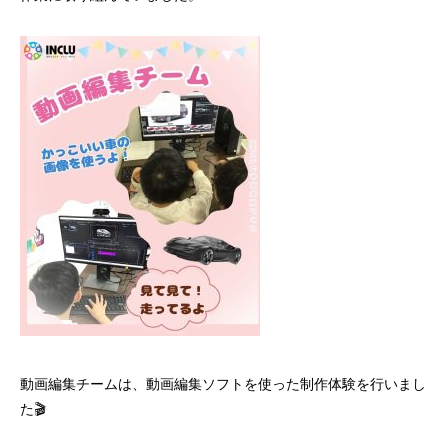
動画編集チームは、動画編集ソフトを使った制作体験を行いまし
た🎬