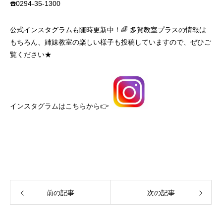
☎️0294‐35‐1300
公式インスタグラムも随時更新中！🌈 多賀教室プラスの情報は
もちろん、姉妹教室の楽しい様子も投稿していますので、ぜひご
覧ください★
インスタグラムはこちらから👉
前の記事
次の記事