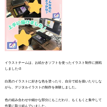
イラストチームは、お絵かきソフトを使ったイラスト制作に挑戦
しました🎨
白黒のイラストに好きな色を塗ったり、自分で絵を描いたりしな
がら、デジタルイラストの制作を体験しました。
色の組み合わせや細かな部分にもこだわり、もくもくと集中して
作業に取り組んでいました。