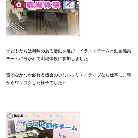
子どもたちは興味のある活動を選び、イラストチームと動画編集
チームに分かれて職場体験に参加しました。
普段なかなか触れる機会の少ないクリエイティブなお仕事に、朝
からワクワクした様子でした✨