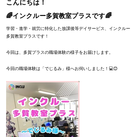
こんにちは！
🌈インクルー多賀教室プラスです🌈
学習・進学・就労に特化した放課後等デイサービス、インクルー
多賀教室プラスです！
今回は、多賀プラスの職場体験の様子をお届けします。
今回の職場体験は「でじるみ」様へお伺いしました！💻😊