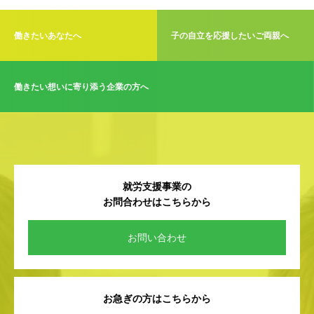
働きたいあなたへ
子の自立を応援したいご両親へ
働きたい想いに寄り添う企業の方へ
就労支援事業の
お問合わせはこちらから
お問い合わせ
お急ぎの方はこちらから