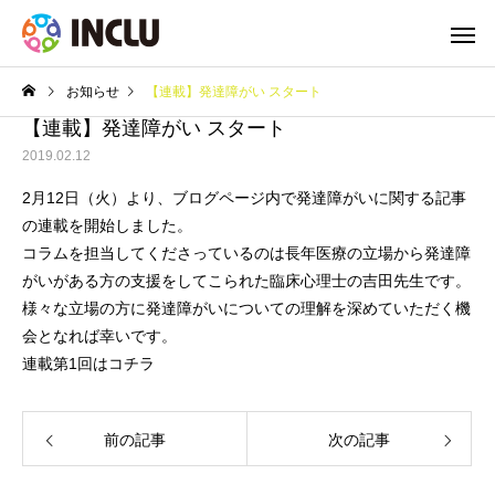
お知らせ
【連載】発達障がい スタート
【連載】発達障がい スタート
2019.02.12
2月12日（火）より、ブログページ内で発達障がいに関する記事
の連載を開始しました。
コラムを担当してくださっているのは長年医療の立場から発達障
がいがある方の支援をしてこられた臨床心理士の吉田先生です。
様々な立場の方に発達障がいについての理解を深めていただく機
会となれば幸いです。
連載第1回はコチラ
前の記事
次の記事