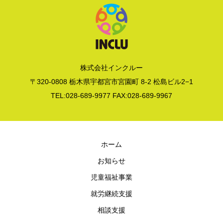
株式会社インクルー
〒320-0808 栃木県宇都宮市宮園町 8-2 松島ビル2−1
TEL:028-689-9977 FAX:028-689-9967
ホーム
お知らせ
児童福祉事業
就労継続支援
相談支援