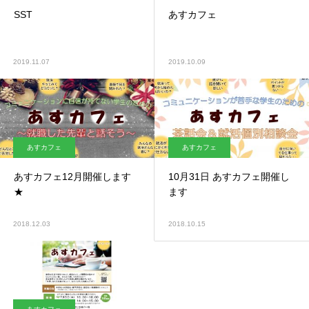
SST
あすカフェ
2019.11.07
2019.10.09
あすカフェ
あすカフェ
あすカフェ12月開催します
10月31日 あすカフェ開催し
★
ます
2018.12.03
2018.10.15