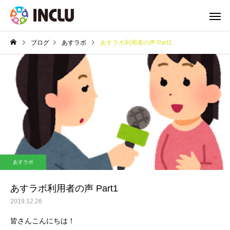
ブログ
あすラボ
あすラボ利用者の声 Part1
あすラボ
あすラボ利用者の声 Part1
2019.12.26
皆さんこんにちは！