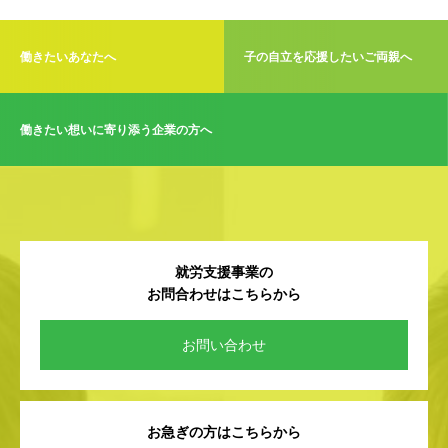
働きたいあなたへ
子の自立を応援したいご両親へ
働きたい想いに寄り添う企業の方へ
就労支援事業の
お問合わせはこちらから
お問い合わせ
お急ぎの方はこちらから