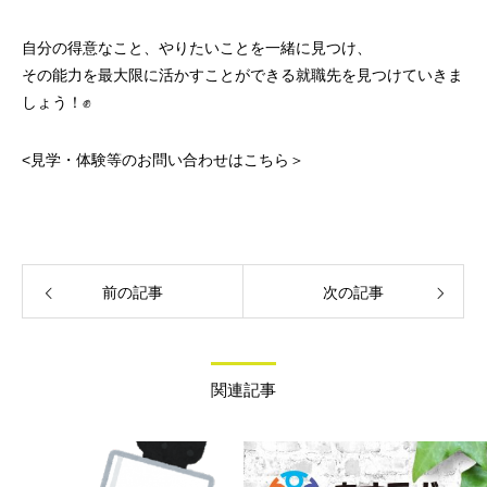
自分の得意なこと、やりたいことを一緒に見つけ、
その能力を最大限に活かすことができる就職先を見つけていきま
しょう！✊
<見学・体験等のお問い合わせはこちら＞
前の記事
次の記事
関連記事