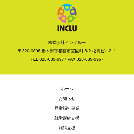
株式会社インクルー
〒320-0808 栃木県宇都宮市宮園町 8-2 松島ビル2−1
TEL:028-689-9977 FAX:028-689-9967
ホーム
お知らせ
児童福祉事業
就労継続支援
相談支援