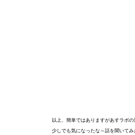
以上、簡単ではありますがあすラボの
少しでも気になったな～話を聞いてみ