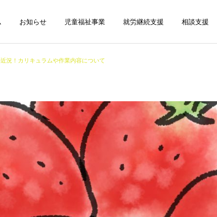
ム
お知らせ
児童福祉事業
就労継続支援
相談支援
の近況！カリキュラムや作業内容について