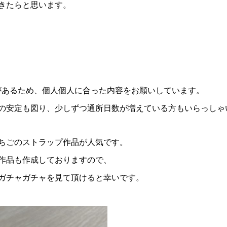
きたらと思います。
があるため、個人個人に合った内容をお願いしています。
の安定も図り、少しずつ通所日数が増えている方もいらっしゃ
ちごのストラップ作品が人気です。
作品も作成しておりますので、
ガチャガチャを見て頂けると幸いです。