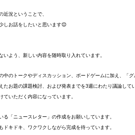
の近況ということで、
少しお話をしたいと思います😌
ないよう、新しい内容を随時取り入れています。
の中のトークやディスカッション、ボードゲームに加え、「グ
えたお題の課題検討、および発表までを3週にわたり議論して
けていただく内容になっています。
いる「ニュースレター」の作成をお願いしています。
もドキドキ、ワクワクしながら完成を待っています。