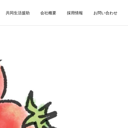
共同生活援助
会社概要
採用情報
お問い合わせ