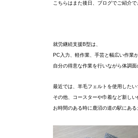
こちらはまた後日、ブログでご紹介で
就労継続支援B型は、
PC入力、軽作業、手芸と幅広い作業
自分の得意な作業を行いながら体調面
最近では、羊毛フェルトを使用したい
その他、コースターや巾着など新しい
お時間のある時に鹿沼の道の駅にある