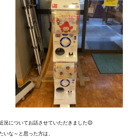
近況についてお話させていただきました😌
たいな～と思った方は、