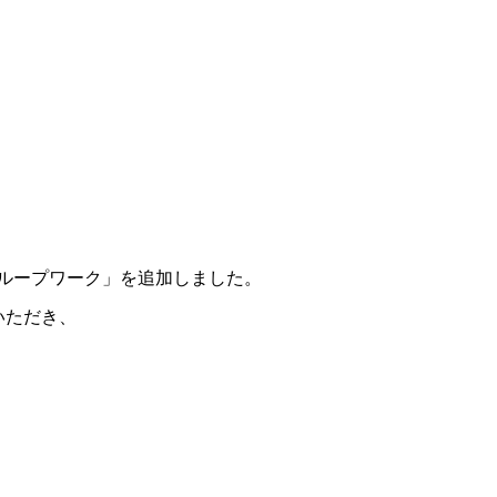
ループワーク」を追加しました。
いただき、