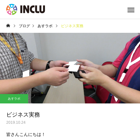
ブログ
あすラボ
ビジネス実務
あすラボ
ビジネス実務
2019.10.24
皆さんこんにちは！