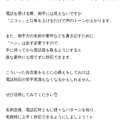
電話を受ける際、相手には見えないですが
『ニコッ』と口角を上げるだけで声のトーンが上がります。
また、相手方の名前や要件などを書き記すために
『ペン』は必ず必要ですので、
手に持ってから受話器を取るようにすると
急な要件にも慌てずに対応できます。
こういった合言葉をもとに心構えをしておけば
電話対応の苦手意識もなくなるかもしれません。
ぜひ活用してみてください👌
名刺交換、電話応対ともに様々なパターンを知り、
実践時に上手く対応できるようにしましょう！✊