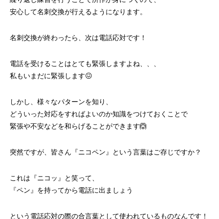
安心して名刺交換が行えるようになります。
名刺交換が終わったら、次は電話応対です！
電話を受けることはとても緊張しますよね、、、
私もいまだに緊張します😖
しかし、様々なパターンを知り、
どういった対応をすればよいのか知識をつけておくことで
緊張や不安などを和らげることができます🙆
突然ですが、皆さん『ニコペン』という言葉はご存じですか？
これは『ニコッ』と笑って、
『ペン』を持ってから電話に出ましょう
という電話応対の際の合言葉として使われているものなんです！