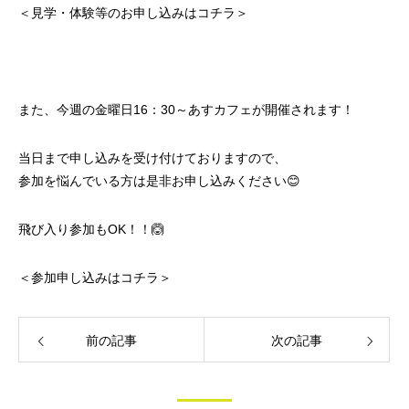
＜見学・体験等のお申し込みはコチラ＞
また、今週の金曜日16：30～あすカフェが開催されます！
当日まで申し込みを受け付けておりますので、
参加を悩んでいる方は是非お申し込みください😊
飛び入り参加もOK！！🙆
＜参加申し込みはコチラ＞
前の記事
次の記事